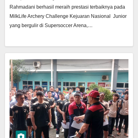
Rahmadani berhasil meraih prestasi terbaiknya pada
MilkLife Archery Challenge Kejuaran Nasional Junior
yang bergulir di Supersoccer Arena,…