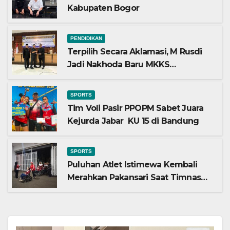
Kabupaten Bogor
PENDIDIKAN
Terpilih Secara Aklamasi, M Rusdi
Jadi Nakhoda Baru MKKS
Kabupaten Bogor 2026-2030
SPORTS
Tim Voli Pasir PPOPM Sabet Juara
Kejurda Jabar KU 15 di Bandung
SPORTS
Puluhan Atlet Istimewa Kembali
Merahkan Pakansari Saat Timnas
Garuda Lawan Vietnam