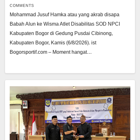
COMMENTS
Mohammad Jusuf Hamka atau yang akrab disapa
Babah Alun ke Wisma Atlet Disabilitas SOD NPCI
Kabupaten Bogor di Gedung Pusdai Cibinong,
Kabupaten Bogor, Kamis (6/8/2026). ist
Bogorsportif.com – Moment hangat…