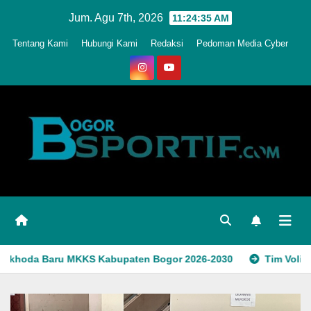
Skip
Jum. Agu 7th, 2026
11:24:38 AM
to
Tentang Kami
Hubungi Kami
Redaksi
Pedoman Media Cyber
content
or 2026-2030
Tim Voli Pasir PPOPM Sabet Juara Kejurda Ja