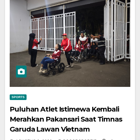
SPORTS
Puluhan Atlet Istimewa Kembali
Merahkan Pakansari Saat Timnas
Garuda Lawan Vietnam