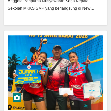
Anggota Paripurna Musyawarah Kerja Kepala
Sekolah MKKS SMP yang berlangsung di New…