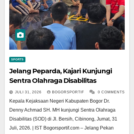
SPORTS
Jelang Peparda, Kajari Kunjungi
Sentra Olahraga Disabilitas
JULI 31, 2026
BOGORSPORTIF
0 COMMENTS
Kepala Kejaksaan Negeri Kabupaten Bogor Dr.
Denny Achmad SH. MH kunjungi Sentra Olahraga
Disabilitas (SOD) di Jl. Bersih, Cibinong, Jumat, 31
Juli, 2026. | IST Bogorsportif.com – Jelang Pekan