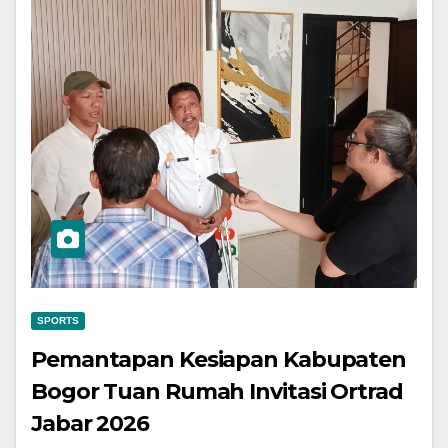
SPORTS
Pemantapan Kesiapan Kabupaten
Bogor Tuan Rumah Invitasi Ortrad
Jabar 2026