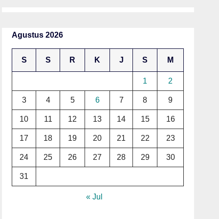
Agustus 2026
S
S
R
K
J
S
M
1
2
3
4
5
6
7
8
9
10
11
12
13
14
15
16
17
18
19
20
21
22
23
24
25
26
27
28
29
30
31
« Jul