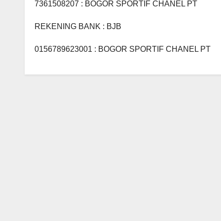
7361508207 : BOGOR SPORTIF CHANEL PT
REKENING BANK : BJB
0156789623001 : BOGOR SPORTIF CHANEL PT