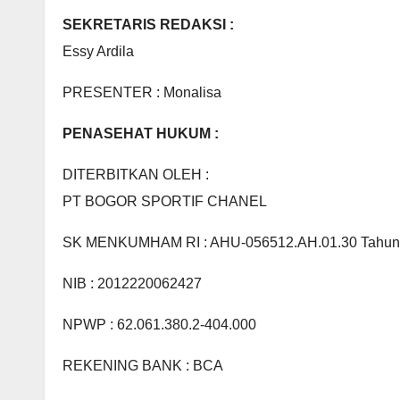
SEKRETARIS REDAKSI :
Essy Ardila
PRESENTER : Monalisa
PENASEHAT HUKUM :
DITERBITKAN OLEH :
PT BOGOR SPORTIF CHANEL
SK MENKUMHAM RI : AHU-056512.AH.01.30 Tahun
NIB : 2012220062427
NPWP : 62.061.380.2-404.000
REKENING BANK : BCA