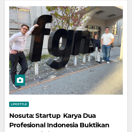
LIFESTYLE
Nosuta: Startup Karya Dua
Profesional Indonesia Buktikan