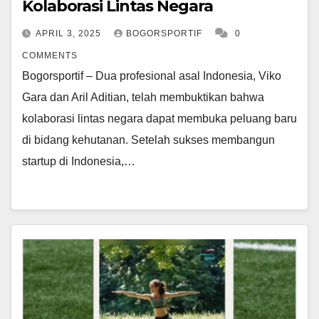
Kolaborasi Lintas Negara
APRIL 3, 2025
BOGORSPORTIF
0
COMMENTS
Bogorsportif – Dua profesional asal Indonesia, Viko
Gara dan Aril Aditian, telah membuktikan bahwa
kolaborasi lintas negara dapat membuka peluang baru
di bidang kehutanan. Setelah sukses membangun
startup di Indonesia,…