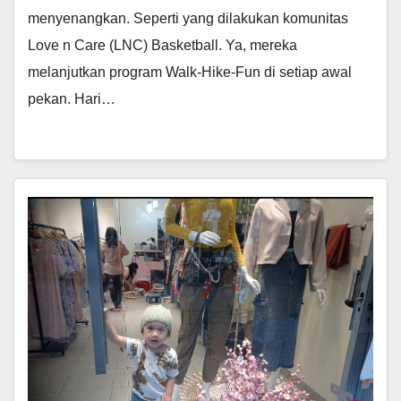
menyenangkan. Seperti yang dilakukan komunitas
Love n Care (LNC) Basketball. Ya, mereka
melanjutkan program Walk-Hike-Fun di setiap awal
pekan. Hari…