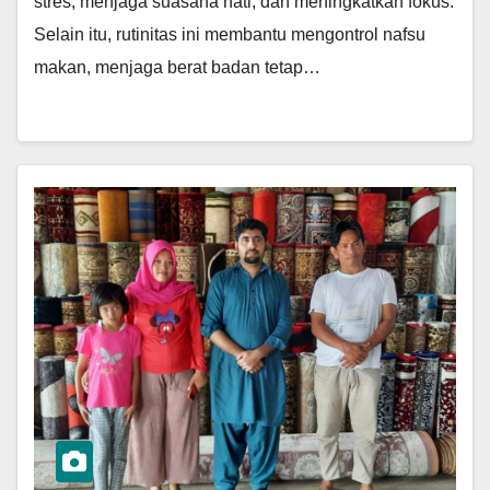
stres, menjaga suasana hati, dan meningkatkan fokus.
Selain itu, rutinitas ini membantu mengontrol nafsu
makan, menjaga berat badan tetap…