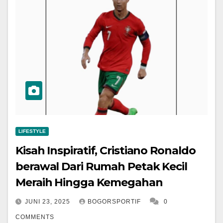
LIFESTYLE
Kisah Inspiratif, Cristiano Ronaldo
berawal Dari Rumah Petak Kecil
Meraih Hingga Kemegahan
JUNI 23, 2025
BOGORSPORTIF
0
COMMENTS