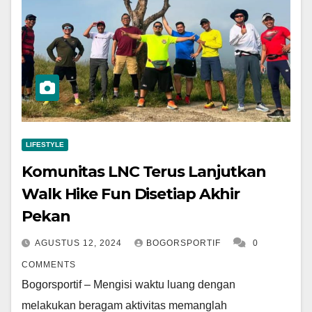
LIFESTYLE
Komunitas LNC Terus Lanjutkan
Walk Hike Fun Disetiap Akhir
Pekan
AGUSTUS 12, 2024
BOGORSPORTIF
0
COMMENTS
Bogorsportif – Mengisi waktu luang dengan
melakukan beragam aktivitas memanglah