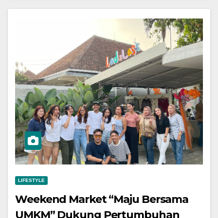
LIFESTYLE
Weekend Market “Maju Bersama
UMKM” Dukung Pertumbuhan