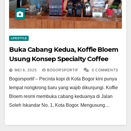
LIFESTYLE
Buka Cabang Kedua, Koffie Bloem
Usung Konsep Specialty Coffee
MEI 6, 2025
BOGORSPORTIF
0 COMMENTS
Bogorsportif – Pecinta kopi di Kota Bogor kini punya
tempat nongkrong baru yang wajib dikunjungi. Koffie
Bloem resmi membuka cabang keduanya di Jalan
Soleh Iskandar No. 1, Kota Bogor. Mengusung…