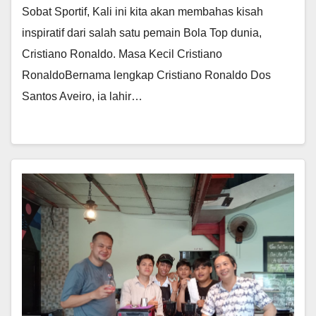
Sobat Sportif, Kali ini kita akan membahas kisah
inspiratif dari salah satu pemain Bola Top dunia,
Cristiano Ronaldo. Masa Kecil Cristiano
RonaldoBernama lengkap Cristiano Ronaldo Dos
Santos Aveiro, ia lahir…