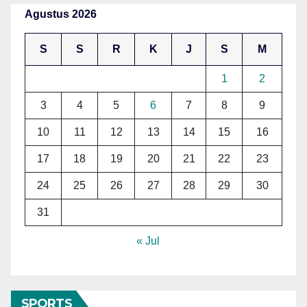
Agustus 2026
S
S
R
K
J
S
M
1
2
3
4
5
6
7
8
9
10
11
12
13
14
15
16
17
18
19
20
21
22
23
24
25
26
27
28
29
30
31
« Jul
SPORTS