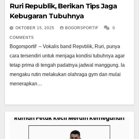
Ruri Republik, Berikan Tips Jaga
Kebugaran Tubuhnya
OKTOBER 15, 2025
BOGORSPORTIF
0
COMMENTS
Bogorsportif – Vokalis band Repvblik, Ruri, punya
cara tersendiri untuk menjaga kondisi tubuhnya agar
tetap prima di tengah padatnya jadwal manggung. Ia
mengaku rutin melakukan olahraga gym dan mulai
menerapkan…