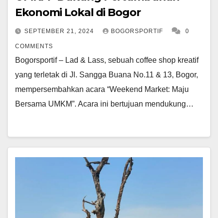
Ekonomi Lokal di Bogor
SEPTEMBER 21, 2024
BOGORSPORTIF
0
COMMENTS
Bogorsportif – Lad & Lass, sebuah coffee shop kreatif
yang terletak di Jl. Sangga Buana No.11 & 13, Bogor,
mempersembahkan acara “Weekend Market: Maju
Bersama UMKM”. Acara ini bertujuan mendukung…