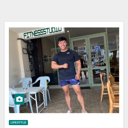
LIFESTYLE