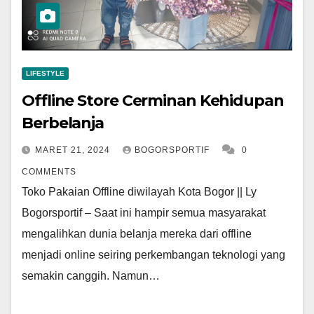
LIFESTYLE
Offline Store Cerminan Kehidupan
Berbelanja
MARET 21, 2024
BOGORSPORTIF
0
COMMENTS
Toko Pakaian Offline diwilayah Kota Bogor || Ly
Bogorsportif – Saat ini hampir semua masyarakat
mengalihkan dunia belanja mereka dari offline
menjadi online seiring perkembangan teknologi yang
semakin canggih. Namun…