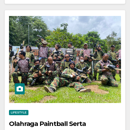
LIFESTYLE
Olahraga Paintball Serta