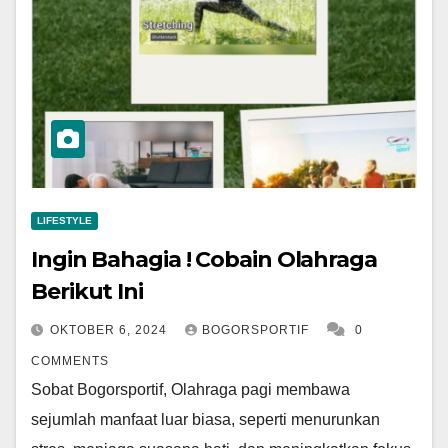
LIFESTYLE
Ingin Bahagia ! Cobain Olahraga
Berikut Ini
OKTOBER 6, 2024
BOGORSPORTIF
0
COMMENTS
Sobat Bogorsportif, Olahraga pagi membawa
sejumlah manfaat luar biasa, seperti menurunkan