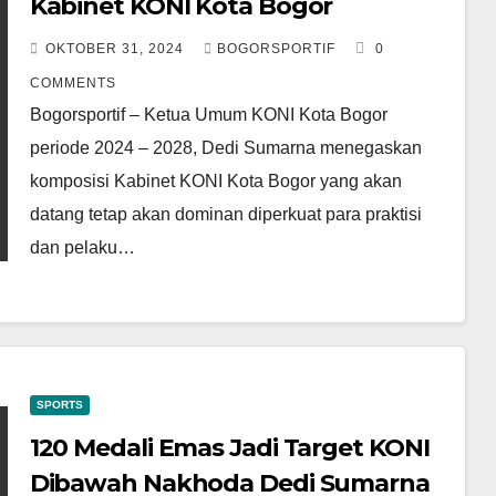
Kabinet KONI Kota Bogor
OKTOBER 31, 2024
BOGORSPORTIF
0
COMMENTS
Bogorsportif – Ketua Umum KONI Kota Bogor
periode 2024 – 2028, Dedi Sumarna menegaskan
komposisi Kabinet KONI Kota Bogor yang akan
datang tetap akan dominan diperkuat para praktisi
dan pelaku…
SPORTS
120 Medali Emas Jadi Target KONI
Dibawah Nakhoda Dedi Sumarna