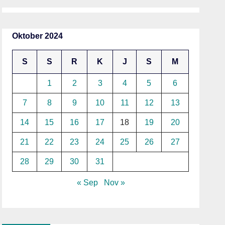
Oktober 2024
S
S
R
K
J
S
M
1
2
3
4
5
6
7
8
9
10
11
12
13
14
15
16
17
18
19
20
21
22
23
24
25
26
27
28
29
30
31
« Sep
Nov »