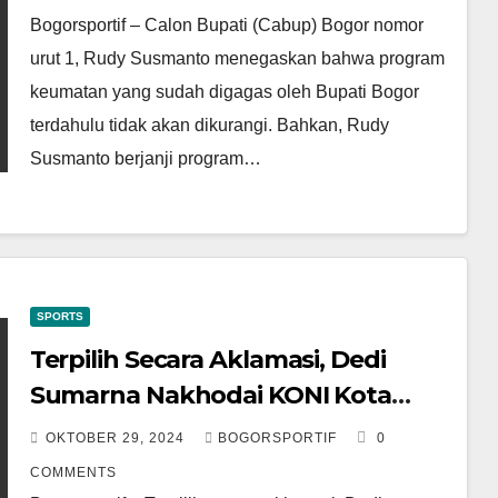
Bogorsportif – Calon Bupati (Cabup) Bogor nomor
urut 1, Rudy Susmanto menegaskan bahwa program
keumatan yang sudah digagas oleh Bupati Bogor
terdahulu tidak akan dikurangi. Bahkan, Rudy
Susmanto berjanji program…
SPORTS
Terpilih Secara Aklamasi, Dedi
Sumarna Nakhodai KONI Kota
Bogor
OKTOBER 29, 2024
BOGORSPORTIF
0
COMMENTS