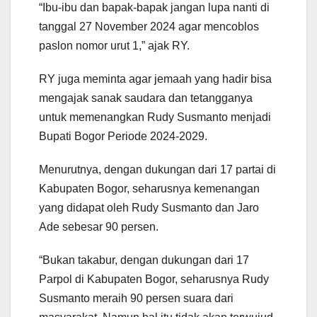
“Ibu-ibu dan bapak-bapak jangan lupa nanti di
tanggal 27 November 2024 agar mencoblos
paslon nomor urut 1,” ajak RY.
RY juga meminta agar jemaah yang hadir bisa
mengajak sanak saudara dan tetangganya
untuk memenangkan Rudy Susmanto menjadi
Bupati Bogor Periode 2024-2029.
Menurutnya, dengan dukungan dari 17 partai di
Kabupaten Bogor, seharusnya kemenangan
yang didapat oleh Rudy Susmanto dan Jaro
Ade sebesar 90 persen.
“Bukan takabur, dengan dukungan dari 17
Parpol di Kabupaten Bogor, seharusnya Rudy
Susmanto meraih 90 persen suara dari