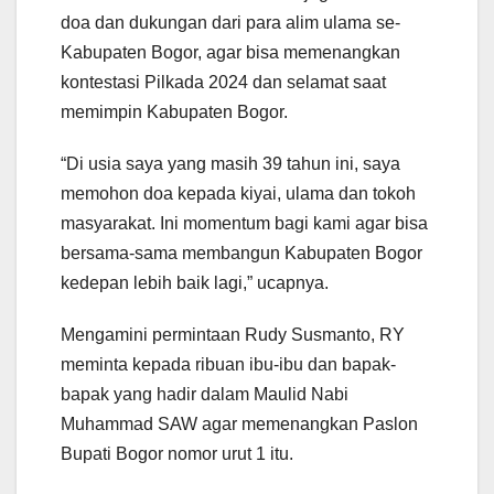
doa dan dukungan dari para alim ulama se-
Kabupaten Bogor, agar bisa memenangkan
kontestasi Pilkada 2024 dan selamat saat
memimpin Kabupaten Bogor.
“Di usia saya yang masih 39 tahun ini, saya
memohon doa kepada kiyai, ulama dan tokoh
masyarakat. Ini momentum bagi kami agar bisa
bersama-sama membangun Kabupaten Bogor
kedepan lebih baik lagi,” ucapnya.
Mengamini permintaan Rudy Susmanto, RY
meminta kepada ribuan ibu-ibu dan bapak-
bapak yang hadir dalam Maulid Nabi
Muhammad SAW agar memenangkan Paslon
Bupati Bogor nomor urut 1 itu.