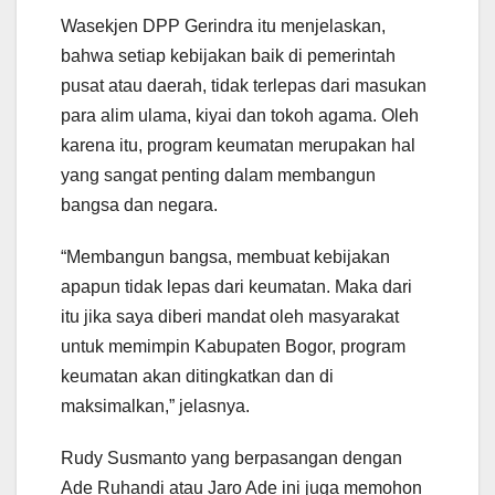
Wasekjen DPP Gerindra itu menjelaskan,
bahwa setiap kebijakan baik di pemerintah
pusat atau daerah, tidak terlepas dari masukan
para alim ulama, kiyai dan tokoh agama. Oleh
karena itu, program keumatan merupakan hal
yang sangat penting dalam membangun
bangsa dan negara.
“Membangun bangsa, membuat kebijakan
apapun tidak lepas dari keumatan. Maka dari
itu jika saya diberi mandat oleh masyarakat
untuk memimpin Kabupaten Bogor, program
keumatan akan ditingkatkan dan di
maksimalkan,” jelasnya.
Rudy Susmanto yang berpasangan dengan
Ade Ruhandi atau Jaro Ade ini juga memohon