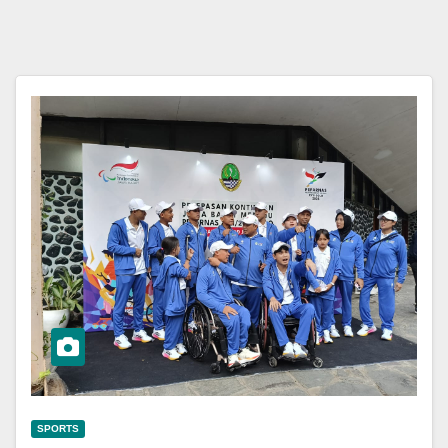
SPORTS