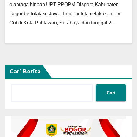
olahraga binaan UPT PPOPM Dispora Kabupaten
Bogor bertolak ke Jawa Timur untuk melakukan Try
Out di Kota Pahlawan, Surabaya dari tanggal 2…
Cari Berita
Cari