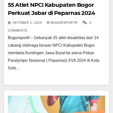
55 Atlet NPCI Kabupaten Bogor
Perkuat Jabar di Peparnas 2024
OKTOBER 2, 2024
BOGORSPORTIF
0
COMMENTS
Bogorsportif – Sebanyak 55 atlet disabilitas dari 14
cabang olahraga binaan NPCI Kabupaten Bogor
membela Kontingen Jawa Barat ke arena Pekan
Paralympic Nasional ( Peparnas) XVII 2024 di Kota
Solo…