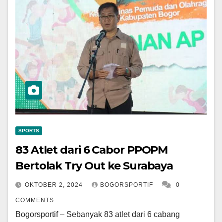
SPORTS
83 Atlet dari 6 Cabor PPOPM
Bertolak Try Out ke Surabaya
OKTOBER 2, 2024
BOGORSPORTIF
0
COMMENTS
Bogorsportif – Sebanyak 83 atlet dari 6 cabang