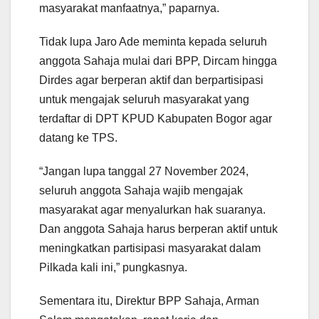
masyarakat manfaatnya,” paparnya.
Tidak lupa Jaro Ade meminta kepada seluruh
anggota Sahaja mulai dari BPP, Dircam hingga
Dirdes agar berperan aktif dan berpartisipasi
untuk mengajak seluruh masyarakat yang
terdaftar di DPT KPUD Kabupaten Bogor agar
datang ke TPS.
“Jangan lupa tanggal 27 November 2024,
seluruh anggota Sahaja wajib mengajak
masyarakat agar menyalurkan hak suaranya.
Dan anggota Sahaja harus berperan aktif untuk
meningkatkan partisipasi masyarakat dalam
Pilkada kali ini,” pungkasnya.
Sementara itu, Direktur BPP Sahaja, Arman