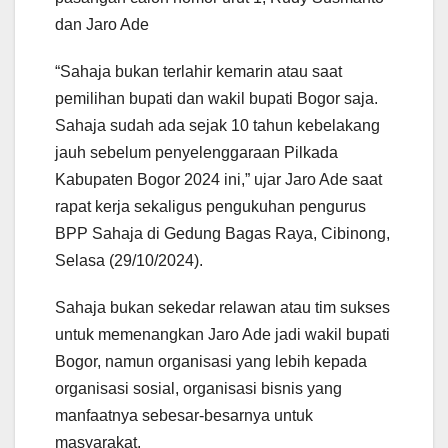
dan Jaro Ade
“Sahaja bukan terlahir kemarin atau saat
pemilihan bupati dan wakil bupati Bogor saja.
Sahaja sudah ada sejak 10 tahun kebelakang
jauh sebelum penyelenggaraan Pilkada
Kabupaten Bogor 2024 ini,” ujar Jaro Ade saat
rapat kerja sekaligus pengukuhan pengurus
BPP Sahaja di Gedung Bagas Raya, Cibinong,
Selasa (29/10/2024).
Sahaja bukan sekedar relawan atau tim sukses
untuk memenangkan Jaro Ade jadi wakil bupati
Bogor, namun organisasi yang lebih kepada
organisasi sosial, organisasi bisnis yang
manfaatnya sebesar-besarnya untuk
masyarakat.