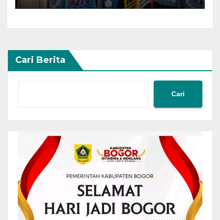
Cari Berita
Cari