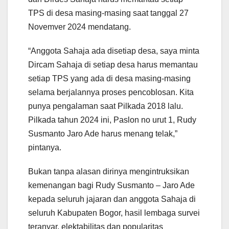
TPS di desa masing-masing saat tanggal 27
Novemver 2024 mendatang.
“Anggota Sahaja ada disetiap desa, saya minta
Dircam Sahaja di setiap desa harus memantau
setiap TPS yang ada di desa masing-masing
selama berjalannya proses pencoblosan. Kita
punya pengalaman saat Pilkada 2018 lalu.
Pilkada tahun 2024 ini, Paslon no urut 1, Rudy
Susmanto Jaro Ade harus menang telak,”
pintanya.
Bukan tanpa alasan dirinya mengintruksikan
kemenangan bagi Rudy Susmanto – Jaro Ade
kepada seluruh jajaran dan anggota Sahaja di
seluruh Kabupaten Bogor, hasil lembaga survei
teranyar, elektabilitas dan popularitas