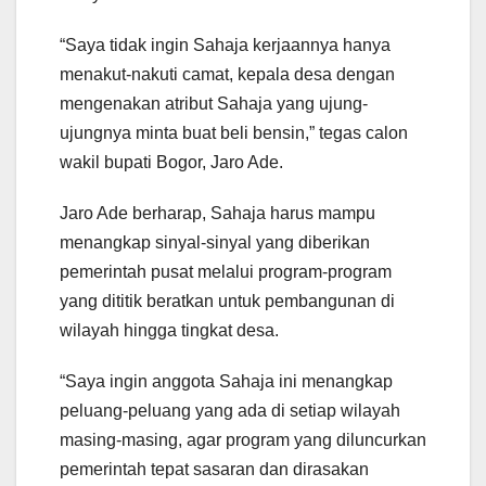
“Saya tidak ingin Sahaja kerjaannya hanya
menakut-nakuti camat, kepala desa dengan
mengenakan atribut Sahaja yang ujung-
ujungnya minta buat beli bensin,” tegas calon
wakil bupati Bogor, Jaro Ade.
Jaro Ade berharap, Sahaja harus mampu
menangkap sinyal-sinyal yang diberikan
pemerintah pusat melalui program-program
yang dititik beratkan untuk pembangunan di
wilayah hingga tingkat desa.
“Saya ingin anggota Sahaja ini menangkap
peluang-peluang yang ada di setiap wilayah
masing-masing, agar program yang diluncurkan
pemerintah tepat sasaran dan dirasakan