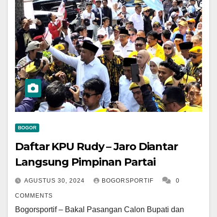
BOGOR
Daftar KPU Rudy – Jaro Diantar
Langsung Pimpinan Partai
AGUSTUS 30, 2024
BOGORSPORTIF
0
COMMENTS
Bogorsportif – Bakal Pasangan Calon Bupati dan