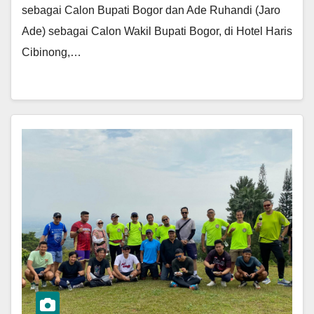
sebagai Calon Bupati Bogor dan Ade Ruhandi (Jaro
Ade) sebagai Calon Wakil Bupati Bogor, di Hotel Haris
Cibinong,…