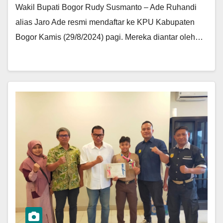
Wakil Bupati Bogor Rudy Susmanto – Ade Ruhandi
alias Jaro Ade resmi mendaftar ke KPU Kabupaten
Bogor Kamis (29/8/2024) pagi. Mereka diantar oleh…