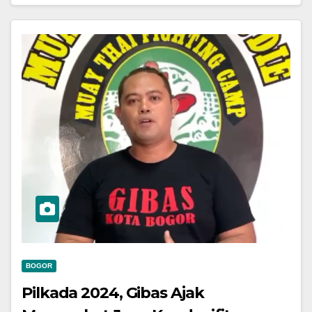
BOGOR
Pilkada 2024, Gibas Ajak