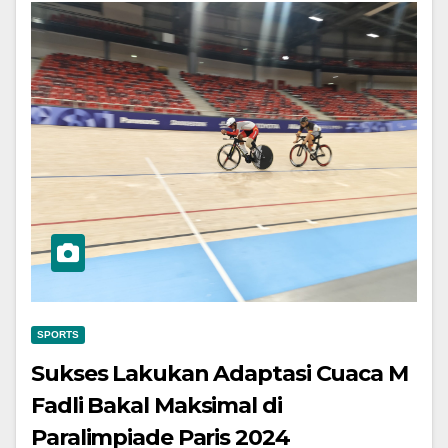
SPORTS
Sukses Lakukan Adaptasi Cuaca M
Fadli Bakal Maksimal di
Paralimpiade Paris 2024