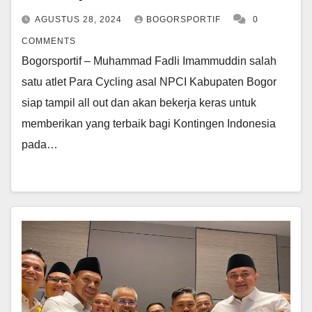
AGUSTUS 28, 2024
BOGORSPORTIF
0
COMMENTS
Bogorsportif – Muhammad Fadli Imammuddin salah
satu atlet Para Cycling asal NPCI Kabupaten Bogor
siap tampil all out dan akan bekerja keras untuk
memberikan yang terbaik bagi Kontingen Indonesia
pada…