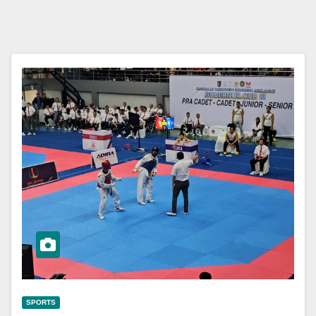
SPORTS