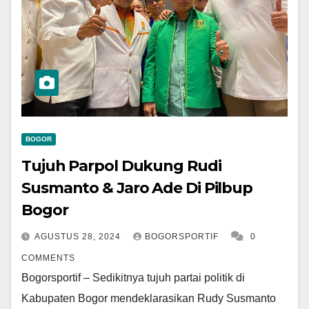
BOGOR
Tujuh Parpol Dukung Rudi
Susmanto & Jaro Ade Di Pilbup
Bogor
AGUSTUS 28, 2024
BOGORSPORTIF
0
COMMENTS
Bogorsportif – Sedikitnya tujuh partai politik di
Kabupaten Bogor mendeklarasikan Rudy Susmanto