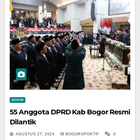
BOGOR
55 Anggota DPRD Kab Bogor Resmi
Dilantik
AGUSTUS 27, 2024
BOGORSPORTIF
0