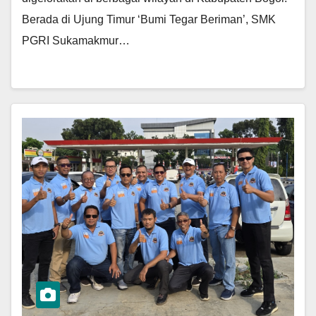
Berada di Ujung Timur ‘Bumi Tegar Beriman’, SMK
PGRI Sukamakmur…