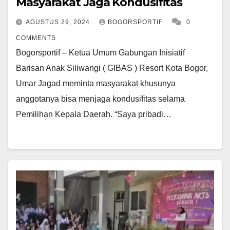
Masyarakat Jaga Kondusifitas
AGUSTUS 29, 2024
BOGORSPORTIF
0
COMMENTS
Bogorsportif – Ketua Umum Gabungan Inisiatif
Barisan Anak Siliwangi ( GIBAS ) Resort Kota Bogor,
Umar Jagad meminta masyarakat khusunya
anggotanya bisa menjaga kondusifitas selama
Pemilihan Kepala Daerah. “Saya pribadi…