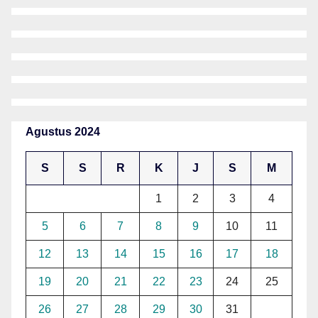
Agustus 2024
S
S
R
K
J
S
M
1
2
3
4
5
6
7
8
9
10
11
12
13
14
15
16
17
18
19
20
21
22
23
24
25
26
27
28
29
30
31