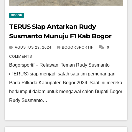
BOGOR
TERUS Siap Antarkan Rudy
Susmanto Munuju F1 Kab Bogor
AGUSTUS 29, 2024
BOGORSPORTIF
0
COMMENTS
Bogorsportif – Relawan, Teman Rudy Susmanto
(TERUS) siap menjadi salah satu tim pemenangan
Pada Pilkada Kabupaten Bogor 2024. Saat ini mereka
berkumpul dalam untuk mengawal calon Bupati Bogor
Rudy Susmanto…