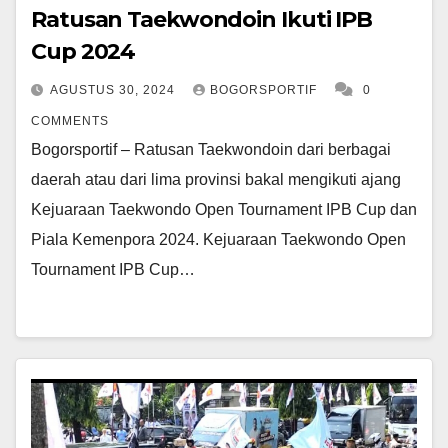
Ratusan Taekwondoin Ikuti IPB
Cup 2024
AGUSTUS 30, 2024
BOGORSPORTIF
0
COMMENTS
Bogorsportif – Ratusan Taekwondoin dari berbagai
daerah atau dari lima provinsi bakal mengikuti ajang
Kejuaraan Taekwondo Open Tournament IPB Cup dan
Piala Kemenpora 2024. Kejuaraan Taekwondo Open
Tournament IPB Cup…