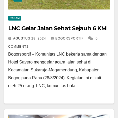
RAGAM
LNC Gelar Jalan Sehat Sejauh 6 KM
AGUSTUS 28, 2024
BOGORSPORTIF
0
COMMENTS
Bogorsportif – Komunitas LNC bekerja sama dengan
Hotel Savero menggelar acara jalan sehat di
Kecamatan Sukaraja-Megamendung, Kabupaten
Bogor, pada Rabu (28/8/2024). Kegiatan ini diikuti
oleh 25 orang. LNC, komunitas bola…