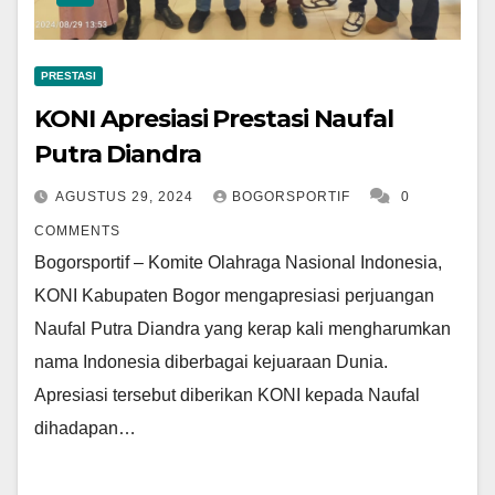
PRESTASI
KONI Apresiasi Prestasi Naufal
Putra Diandra
AGUSTUS 29, 2024
BOGORSPORTIF
0
COMMENTS
Bogorsportif – Komite Olahraga Nasional Indonesia,
KONI Kabupaten Bogor mengapresiasi perjuangan
Naufal Putra Diandra yang kerap kali mengharumkan
nama Indonesia diberbagai kejuaraan Dunia.
Apresiasi tersebut diberikan KONI kepada Naufal
dihadapan…