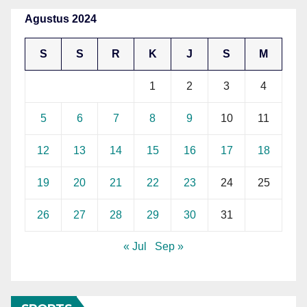
Agustus 2024
S
S
R
K
J
S
M
1
2
3
4
5
6
7
8
9
10
11
12
13
14
15
16
17
18
19
20
21
22
23
24
25
26
27
28
29
30
31
« Jul
Sep »