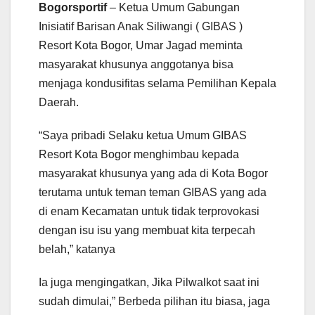
Bogorsportif
– Ketua Umum Gabungan
Inisiatif Barisan Anak Siliwangi ( GIBAS )
Resort Kota Bogor, Umar Jagad meminta
masyarakat khusunya anggotanya bisa
menjaga kondusifitas selama Pemilihan Kepala
Daerah.
“Saya pribadi Selaku ketua Umum GIBAS
Resort Kota Bogor menghimbau kepada
masyarakat khusunya yang ada di Kota Bogor
terutama untuk teman teman GIBAS yang ada
di enam Kecamatan untuk tidak terprovokasi
dengan isu isu yang membuat kita terpecah
belah,” katanya
Ia juga mengingatkan, Jika Pilwalkot saat ini
sudah dimulai,” Berbeda pilihan itu biasa, jaga