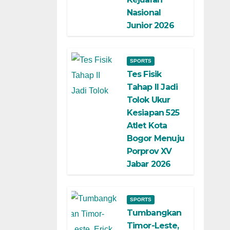
Nasional
Junior 2026
SPORTS
Tes Fisik
Tahap II Jadi
Tolok Ukur
Kesiapan 525
Atlet Kota
Bogor Menuju
Porprov XV
Jabar 2026
SPORTS
Tumbangkan
Timor-Leste,