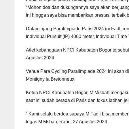
“Mohon doa dan dukungannya saya akan berjuang k
ini hingga saya bisa memberikan prestasi terbaik b
Dalam ajang Paralimpiade Paris 2024 ini Fadli re
Individual Pursuit (IP) 4000 meter, Individual Time 
Atlet kebanggaan NPCI Kabupaten Bogor tersebut
Agustus 2024.
Venue Para Cycling Paralimpiade 2024 ini akan di
Montigny la Bretonneux.
Ketua NPCI Kabupaten Bogor, M Misbah mengaku
saat ini sudah berada di Paris dan fokus latihan 
” Kami selalu berdoa supaya M Fadli bisa memberi
tegas M Msbah, Rabu, 27 Agustus 2024