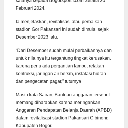
katanya kepada Bogorsportif.com Selasa 20
Februari 2024.
Ia menjelaskan, revitalisasi atau perbaikan
stadion Gor Pakansari ini sudah dimulai sejak
Desember 2023 lalu.
“Dari Desember sudah mulai perbaikannya dan
untuk nilainya itu tergantung tingkat kerusakan,
karena perlu ada pergantian lampu, retakan
kontruksi, jaringan air bersih, instalasi hidran
dan pengecetan pagar,” tuturnya
Masih kata Sairan, Bantuan anggaran tersebut
memang diharapkan karena meringankan
Anggaran Pendapatan Belanja Daerah (APBD)
dalam revitalisasi stadion Pakansari Cibinong
Kabupaten Bogor.