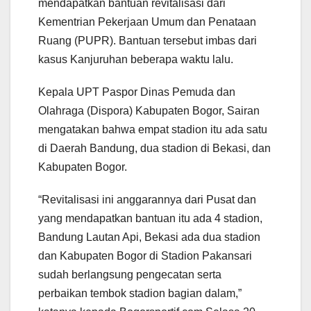
mendapatkan bantuan revitalisasi dari
Kementrian Pekerjaan Umum dan Penataan
Ruang (PUPR). Bantuan tersebut imbas dari
kasus Kanjuruhan beberapa waktu lalu.
Kepala UPT Paspor Dinas Pemuda dan
Olahraga (Dispora) Kabupaten Bogor, Sairan
mengatakan bahwa empat stadion itu ada satu
di Daerah Bandung, dua stadion di Bekasi, dan
Kabupaten Bogor.
“Revitalisasi ini anggarannya dari Pusat dan
yang mendapatkan bantuan itu ada 4 stadion,
Bandung Lautan Api, Bekasi ada dua stadion
dan Kabupaten Bogor di Stadion Pakansari
sudah berlangsung pengecatan serta
perbaikan tembok stadion bagian dalam,”