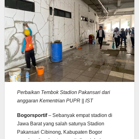
Perbaikan Tembok Stadion Pakansari dari
anggaran Kementrian PUPR || IST
Bogorsportif
– Sebanyak empat stadion di
Jawa Barat yang salah satunya Stadion
Pakansari Cibinong, Kabupaten Bogor