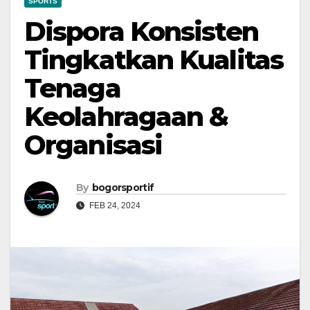
SPORTS
Dispora Konsisten
Tingkatkan Kualitas
Tenaga
Keolahragaan &
Organisasi
By
bogorsportif
FEB 24, 2024