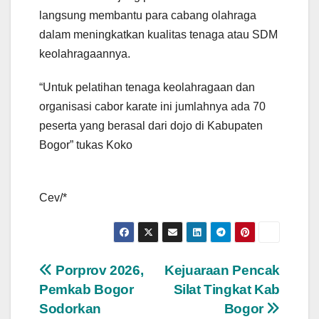
langsung membantu para cabang olahraga
dalam meningkatkan kualitas tenaga atau SDM
keolahragaannya.
“Untuk pelatihan tenaga keolahragaan dan
organisasi cabor karate ini jumlahnya ada 70
peserta yang berasal dari dojo di Kabupaten
Bogor” tukas Koko
Cev/*
Navigasi
Porprov 2026,
Kejuaraan Pencak
Pemkab Bogor
Silat Tingkat Kab
pos
Sodorkan
Bogor