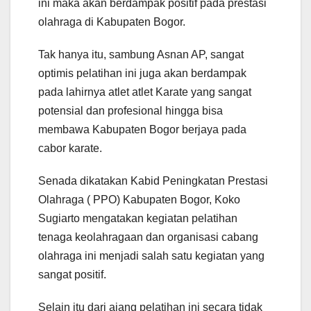
ini maka akan berdampak positif pada prestasi
olahraga di Kabupaten Bogor.
Tak hanya itu, sambung Asnan AP, sangat
optimis pelatihan ini juga akan berdampak
pada lahirnya atlet atlet Karate yang sangat
potensial dan profesional hingga bisa
membawa Kabupaten Bogor berjaya pada
cabor karate.
Senada dikatakan Kabid Peningkatan Prestasi
Olahraga ( PPO) Kabupaten Bogor, Koko
Sugiarto mengatakan kegiatan pelatihan
tenaga keolahragaan dan organisasi cabang
olahraga ini menjadi salah satu kegiatan yang
sangat positif.
Selain itu dari ajang pelatihan ini secara tidak