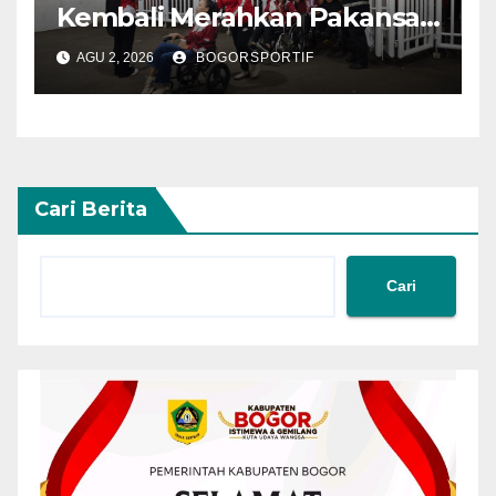
Kembali Merahkan Pakansari
Saat Timnas Garuda Lawan
AGU 2, 2026
BOGORSPORTIF
Vietnam
Cari Berita
Cari