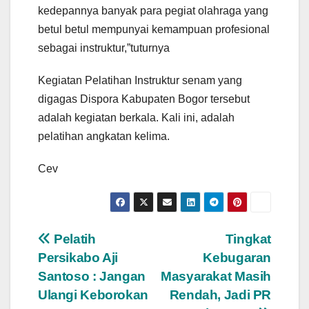
kedepannya banyak para pegiat olahraga yang
betul betul mempunyai kemampuan profesional
sebagai instruktur,”tuturnya
Kegiatan Pelatihan Instruktur senam yang
digagas Dispora Kabupaten Bogor tersebut
adalah kegiatan berkala. Kali ini, adalah
pelatihan angkatan kelima.
Cev
Navigasi
Pelatih
Tingkat
Persikabo Aji
Kebugaran
pos
Santoso : Jangan
Masyarakat Masih
Ulangi Keborokan
Rendah, Jadi PR