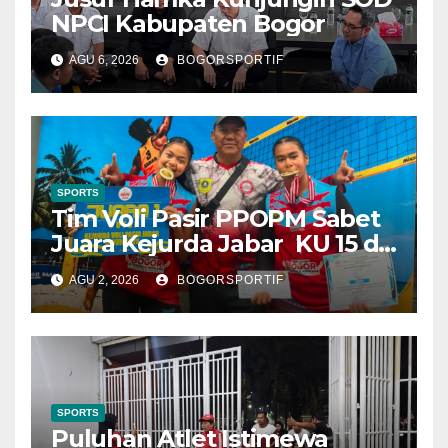
NPCI Kabupaten Bogor
AGU 6, 2026
BOGORSPORTIF
SPORTS
Tim Voli Pasir PPOPM Sabet
Juara Kejurda Jabar KU 15 di
Bandung
AGU 2, 2026
BOGORSPORTIF
SPORTS
Puluhan Atlet Istimewa