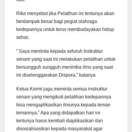
Rike menyebut jika Pelatihan ini tentunya akan
berdampak besar bagi pegiat olahraga
kedepannya untuk terus membudayakan hidup
sehat.
” Saya meminta kepada seluruh Instruktur
senam yang saat ini melakukan pelatihan untuk
bersungguh sungguh menimba ilmu yang saat
ini diselenggarakan Dispora,” katanya
Ketua Kormi juga meminta semua instruktur
senam yang mengikuti pelatihan kedepannya
bisa mengaplikasikan ilmunya kepada teman
temannya,” Apa yang didapatkan hari ini
tentunya harus kembali diaplikasikan dan
disosialisasikan kepada masyarakat agar