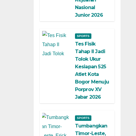
Nasional
Junior 2026
SPORTS
Tes Fisik
Tahap II Jadi
Tolok Ukur
Kesiapan 525
Atlet Kota
Bogor Menuju
Porprov XV
Jabar 2026
SPORTS
Tumbangkan
Timor-Leste,