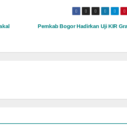
akal
Pemkab Bogor Hadirkan Uji KIR Gra