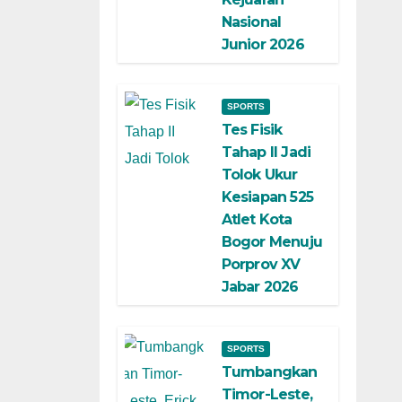
Nasional
Junior 2026
SPORTS
Tes Fisik
Tahap II Jadi
Tolok Ukur
Kesiapan 525
Atlet Kota
Bogor Menuju
Porprov XV
Jabar 2026
SPORTS
Tumbangkan
Timor-Leste,