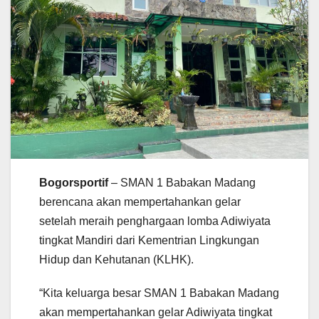
Bogorsportif
– SMAN 1 Babakan Madang
berencana akan mempertahankan gelar
setelah meraih penghargaan lomba Adiwiyata
tingkat Mandiri dari Kementrian Lingkungan
Hidup dan Kehutanan (KLHK).
“Kita keluarga besar SMAN 1 Babakan Madang
akan mempertahankan gelar Adiwiyata tingkat