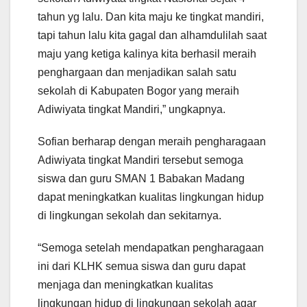
tahun yg lalu. Dan kita maju ke tingkat mandiri,
tapi tahun lalu kita gagal dan alhamdulilah saat
maju yang ketiga kalinya kita berhasil meraih
penghargaan dan menjadikan salah satu
sekolah di Kabupaten Bogor yang meraih
Adiwiyata tingkat Mandiri,” ungkapnya.
Sofian berharap dengan meraih pengharagaan
Adiwiyata tingkat Mandiri tersebut semoga
siswa dan guru SMAN 1 Babakan Madang
dapat meningkatkan kualitas lingkungan hidup
di lingkungan sekolah dan sekitarnya.
“Semoga setelah mendapatkan pengharagaan
ini dari KLHK semua siswa dan guru dapat
menjaga dan meningkatkan kualitas
lingkungan hidup di lingkungan sekolah agar