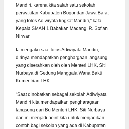
Mandiri, karena kita salah satu sekolah
perwakilan Kabupaten Bogor dan Jawa Barat
yang lolos Adiwiyata tingkat Mandiri,” kata
Kepala SMAN 1 Babakan Madang, R. Sofian
Nirwan
Ia mengaku saat lolos Adiwiyata Mandiri,
dirinya mendapatkan penghargaan langsung
yang diserahkan oleh oleh Menteri LHK, Siti
Nurbaya di Gedung Manggala Wana Bakti
Kementrian LHK.
“Saat dinobatkan sebagai sekolah Adiwiyata
Mandiri kita mendapatkan pengharagaan
langsung dari Bu Menteri LHK, Siti Nurbaya
dan ini menjadi point kita untuk menjadikan
contoh bagi sekolah yang ada di Kabupaten