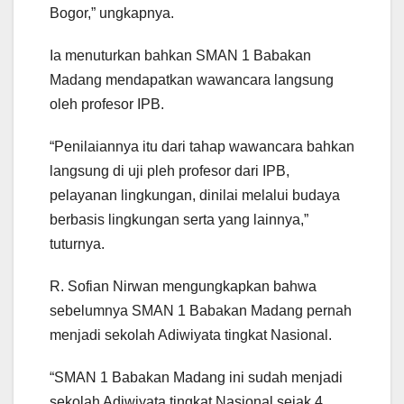
Bogor,” ungkapnya.
Ia menuturkan bahkan SMAN 1 Babakan
Madang mendapatkan wawancara langsung
oleh profesor IPB.
“Penilaiannya itu dari tahap wawancara bahkan
langsung di uji pleh profesor dari IPB,
pelayanan lingkungan, dinilai melalui budaya
berbasis lingkungan serta yang lainnya,”
tuturnya.
R. Sofian Nirwan mengungkapkan bahwa
sebelumnya SMAN 1 Babakan Madang pernah
menjadi sekolah Adiwiyata tingkat Nasional.
“SMAN 1 Babakan Madang ini sudah menjadi
sekolah Adiwiyata tingkat Nasional sejak 4