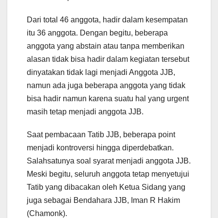
Dari total 46 anggota, hadir dalam kesempatan
itu 36 anggota. Dengan begitu, beberapa
anggota yang abstain atau tanpa memberikan
alasan tidak bisa hadir dalam kegiatan tersebut
dinyatakan tidak lagi menjadi Anggota JJB,
namun ada juga beberapa anggota yang tidak
bisa hadir namun karena suatu hal yang urgent
masih tetap menjadi anggota JJB.
Saat pembacaan Tatib JJB, beberapa point
menjadi kontroversi hingga diperdebatkan.
Salahsatunya soal syarat menjadi anggota JJB.
Meski begitu, seluruh anggota tetap menyetujui
Tatib yang dibacakan oleh Ketua Sidang yang
juga sebagai Bendahara JJB, Iman R Hakim
(Chamonk).