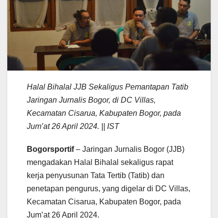
Halal Bihalal JJB Sekaligus Pemantapan Tatib
Jaringan Jurnalis Bogor, di DC Villas,
Kecamatan Cisarua, Kabupaten Bogor, pada
Jum’at 26 April 2024. || IST
Bogorsportif
– Jaringan Jurnalis Bogor (JJB)
mengadakan Halal Bihalal sekaligus rapat
kerja penyusunan Tata Tertib (Tatib) dan
penetapan pengurus, yang digelar di DC Villas,
Kecamatan Cisarua, Kabupaten Bogor, pada
Jum’at 26 April 2024.