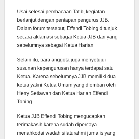
Usai selesai pembacaan Tatib, kegiatan
berlanjut dengan pentapan pengurus JJB.
Dalam forum tersebut, Effendi Tobing ditunjuk
secara aklamasi sebagai Ketua JJB dari yang
sebelumnya sebagai Ketua Harian.
Selain itu, para anggota juga menyetujui
susunan kepengurusan hanya terdapat satu
Ketua. Karena sebelumnya JJB memiliki dua
ketua yakni Ketua Umum yang diemban oleh
Herry Setiawan dan Ketua Harian Effendi
Tobing.
Ketua JJB Effendi Tobing mengucapkan
terimakasih karena sudah dipercaya
menahkodai wadah silaturahmi jurnalis yang