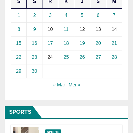
S
S
R
K
J
S
M
1
2
3
4
5
6
7
8
9
10
11
12
13
14
15
16
17
18
19
20
21
22
23
24
25
26
27
28
29
30
« Mar
Mei »
SPORTS
SPORTS