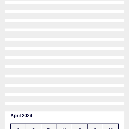
April 2024