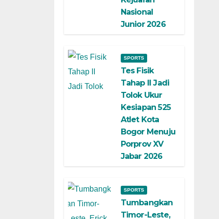
Nasional
Junior 2026
SPORTS
Tes Fisik
Tahap II Jadi
Tolok Ukur
Kesiapan 525
Atlet Kota
Bogor Menuju
Porprov XV
Jabar 2026
SPORTS
Tumbangkan
Timor-Leste,