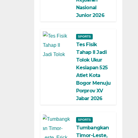
Nasional
Junior 2026
SPORTS
Tes Fisik
Tahap II Jadi
Tolok Ukur
Kesiapan 525
Atlet Kota
Bogor Menuju
Porprov XV
Jabar 2026
SPORTS
Tumbangkan
Timor-Leste,