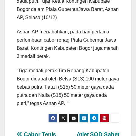
dada putri,” ujar Ketua Kontingen Kabupate
Bogor dalam Piala GubernurJawa Barat, Asnan
AP, Selasa (10/12)
Asnan AP menabahkan, pada hari pertama
perlombaan cabor renag Piala Gubernur Jawa
Barat, Kontingen Kabupaten Bogor juga meraih
3 medali perak.
“Tiga medali perak Tim Renang Kabupaten
Bogor didapat oleh Belva (S13) 100 meter gaya
bebas putra, Fauzi (S15) 50.meter gaya dada
putra dan Naila (S15) 50 meter gaya dada
putri,” tegas Asnan AP. **
Cabor Tenis
Atlet SOD Sabet