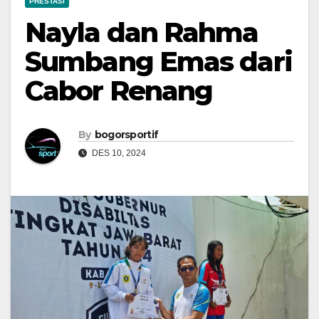
PRESTASI
Nayla dan Rahma
Sumbang Emas dari
Cabor Renang
By
bogorsportif
DES 10, 2024