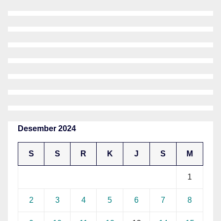
Desember 2024
S
S
R
K
J
S
M
1
2
3
4
5
6
7
8