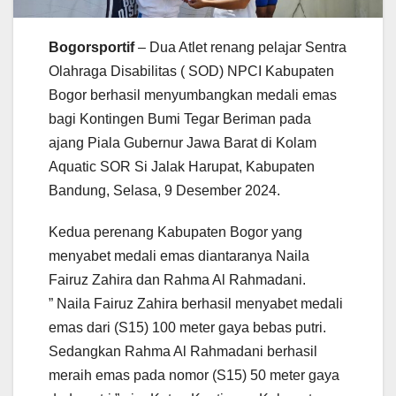
Bogorsportif
– Dua Atlet renang pelajar Sentra
Olahraga Disabilitas ( SOD) NPCI Kabupaten
Bogor berhasil menyumbangkan medali emas
bagi Kontingen Bumi Tegar Beriman pada
ajang Piala Gubernur Jawa Barat di Kolam
Aquatic SOR Si Jalak Harupat, Kabupaten
Bandung, Selasa, 9 Desember 2024.
Kedua perenang Kabupaten Bogor yang
menyabet medali emas diantaranya Naila
Fairuz Zahira dan Rahma Al Rahmadani.
” Naila Fairuz Zahira berhasil menyabet medali
emas dari (S15) 100 meter gaya bebas putri.
Sedangkan Rahma Al Rahmadani berhasil
meraih emas pada nomor (S15) 50 meter gaya