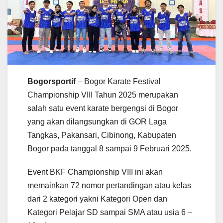
Bogorsportif
– Bogor Karate Festival
Championship VIII Tahun 2025 merupakan
salah satu event karate bergengsi di Bogor
yang akan dilangsungkan di GOR Laga
Tangkas, Pakansari, Cibinong, Kabupaten
Bogor pada tanggal 8 sampai 9 Februari 2025.
Event BKF Championship VIII ini akan
memainkan 72 nomor pertandingan atau kelas
dari 2 kategori yakni Kategori Open dan
Kategori Pelajar SD sampai SMA atau usia 6 –