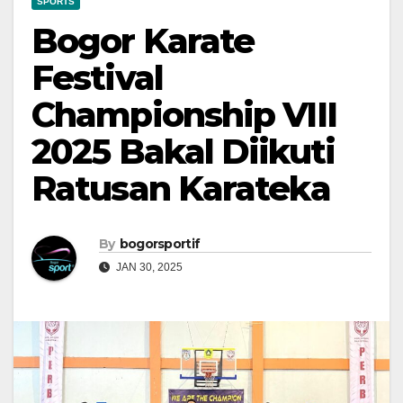
SPORTS
Bogor Karate
Festival
Championship VIII
2025 Bakal Diikuti
Ratusan Karateka
By
bogorsportif
JAN 30, 2025