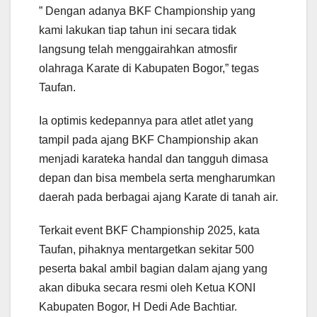
” Dengan adanya BKF Championship yang
kami lakukan tiap tahun ini secara tidak
langsung telah menggairahkan atmosfir
olahraga Karate di Kabupaten Bogor,” tegas
Taufan.
Ia optimis kedepannya para atlet atlet yang
tampil pada ajang BKF Championship akan
menjadi karateka handal dan tangguh dimasa
depan dan bisa membela serta mengharumkan
daerah pada berbagai ajang Karate di tanah air.
Terkait event BKF Championship 2025, kata
Taufan, pihaknya mentargetkan sekitar 500
peserta bakal ambil bagian dalam ajang yang
akan dibuka secara resmi oleh Ketua KONI
Kabupaten Bogor, H Dedi Ade Bachtiar.