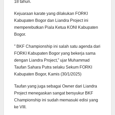
18 tahun.
Kejuaraan karate yang dilakukan FORKI
Kabupaten Bogor dan Liandra Project ini
memperebutkan Piala Ketua KONI Kabupaten
Bogor.
” BKF Championship ini salah satu agenda dari
FORKI Kabupaten Bogor yang bekerja sama
dengan Liandra Project,” ujar Muhammad
Taufan Sahara Putra selaku Sekum FORKI
Kabupaten Bogor, Kamis (30/1/2025)
Taufan yang juga sebagai Owner dari Liandra
Project menegaskan sangat bersyukur BKF
Championship ini sudah memasuki edisi yang
ke VIII.