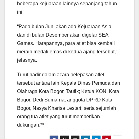
beberapa kejuaraan lainnya sepanjang tahun
ini.
“Pada bulan Juni akan ada Kejuaraan Asia,
dan di bulan Desember akan digelar SEA
Games. Harapannya, para atlet bisa kembali
meraih medali emas di kedua ajang tersebut,”
jelasnya.
Turut hadir dalam acara pelepasan atlet
tersebut antara lain Kepala Dinas Pemuda dan
Olahraga Kota Bogor, Taufik; Ketua KONI Kota
Bogor, Dedi Sumarna; anggota DPRD Kota
Bogor, Nasya Kharisa Lestari; serta sejumlah
orang tua atlet yang turut memberikan
dukungan.**