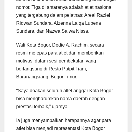
nomor. Tiga di antaranya adalah atlet nasional
yang tergabung dalam pelatnas: Areal Raziel
Ridwan Sundara, Alzenna Laiqa Lubena
Sundara, dan Nazwa Salwa Nissa.
Wali Kota Bogor, Dedie A. Rachim, secara
resmi melepas para atlet dan memberikan
motivasi dalam sesi pembekalan yang
berlangsung di Resto Putpit Tiam,
Baranangsiang, Bogor Timur.
“Saya doakan seluruh atlet anggar Kota Bogor
bisa mengharumkan nama daerah dengan
prestasi terbaik,” ujarnya
Ia juga menyampaikan harapannya agar para
atlet bisa menjadi representasi Kota Bogor