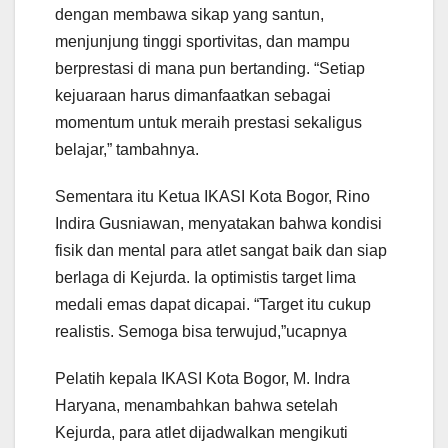
dengan membawa sikap yang santun,
menjunjung tinggi sportivitas, dan mampu
berprestasi di mana pun bertanding. “Setiap
kejuaraan harus dimanfaatkan sebagai
momentum untuk meraih prestasi sekaligus
belajar,” tambahnya.
Sementara itu Ketua IKASI Kota Bogor, Rino
Indira Gusniawan, menyatakan bahwa kondisi
fisik dan mental para atlet sangat baik dan siap
berlaga di Kejurda. Ia optimistis target lima
medali emas dapat dicapai. “Target itu cukup
realistis. Semoga bisa terwujud,”ucapnya
Pelatih kepala IKASI Kota Bogor, M. Indra
Haryana, menambahkan bahwa setelah
Kejurda, para atlet dijadwalkan mengikuti