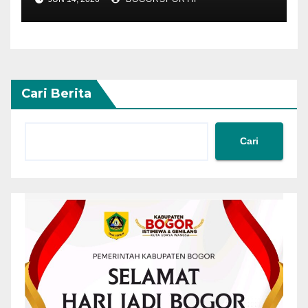
Cari Berita
Cari