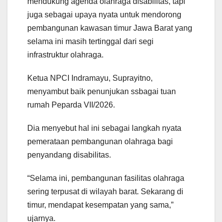
mendukung agenda olahraga disabilitas, tapi
juga sebagai upaya nyata untuk mendorong
pembangunan kawasan timur Jawa Barat yang
selama ini masih tertinggal dari segi
infrastruktur olahraga.
Ketua NPCI Indramayu, Suprayitno,
menyambut baik penunjukan ssbagai tuan
rumah Peparda VII/2026.
Dia menyebut hal ini sebagai langkah nyata
pemerataan pembangunan olahraga bagi
penyandang disabilitas.
“Selama ini, pembangunan fasilitas olahraga
sering terpusat di wilayah barat. Sekarang di
timur, mendapat kesempatan yang sama,”
ujarnya.