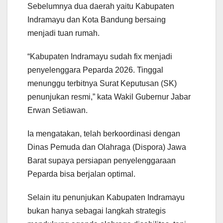
Sebelumnya dua daerah yaitu Kabupaten
Indramayu dan Kota Bandung bersaing
menjadi tuan rumah.
“Kabupaten Indramayu sudah fix menjadi
penyelenggara Peparda 2026. Tinggal
menunggu terbitnya Surat Keputusan (SK)
penunjukan resmi,” kata Wakil Gubernur Jabar
Erwan Setiawan.
Ia mengatakan, telah berkoordinasi dengan
Dinas Pemuda dan Olahraga (Dispora) Jawa
Barat supaya persiapan penyelenggaraan
Peparda bisa berjalan optimal.
Selain itu penunjukan Kabupaten Indramayu
bukan hanya sebagai langkah strategis