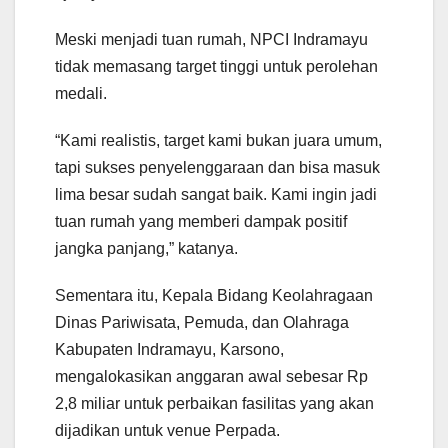
Meski menjadi tuan rumah, NPCI Indramayu
tidak memasang target tinggi untuk perolehan
medali.
“Kami realistis, target kami bukan juara umum,
tapi sukses penyelenggaraan dan bisa masuk
lima besar sudah sangat baik. Kami ingin jadi
tuan rumah yang memberi dampak positif
jangka panjang,” katanya.
Sementara itu, Kepala Bidang Keolahragaan
Dinas Pariwisata, Pemuda, dan Olahraga
Kabupaten Indramayu, Karsono,
mengalokasikan anggaran awal sebesar Rp
2,8 miliar untuk perbaikan fasilitas yang akan
dijadikan untuk venue Perpada.