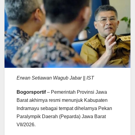
Erwan Setiawan Wagub Jabar || IST
Bogorsportif
– Pemerintah Provinsi Jawa
Barat akhirnya resmi menunjuk Kabupaten
Indramayu sebagai tempat dihelarnya Pekan
Paralympik Daerah (Peparda) Jawa Barat
VII/2026.