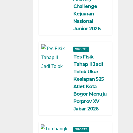
Challenge
Kejuaran
Nasional
Junior 2026
SPORTS
Tes Fisik
Tahap II Jadi
Tolok Ukur
Kesiapan 525
Atlet Kota
Bogor Menuju
Porprov XV
Jabar 2026
SPORTS