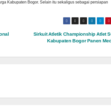
warga Kabupaten Bogor. Selain itu sekaligus sebagai persiapan
onal
Sirkuit Atletik Championship Atlet 
Kabupaten Bogor Panen Med