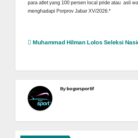
para atlet yang 100 persen local pride atau asli 
menghadapi Porprov Jabar XV/2026.*
Navigasi
Muhammad Hilman Lolos Seleksi Nasi
pos
By
bogorsportif