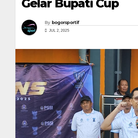
Gelar Bupati Cup
By
bogorsportif
JUL 2, 2025