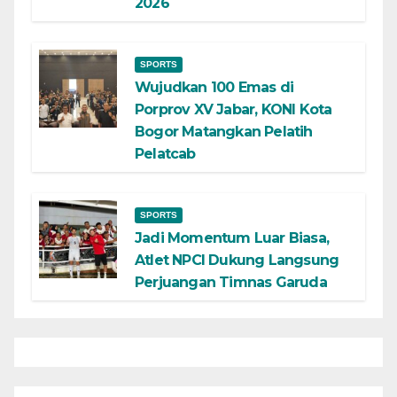
2026
SPORTS
Wujudkan 100 Emas di
Porprov XV Jabar, KONI Kota
Bogor Matangkan Pelatih
Pelatcab
SPORTS
Jadi Momentum Luar Biasa,
Atlet NPCI Dukung Langsung
Perjuangan Timnas Garuda