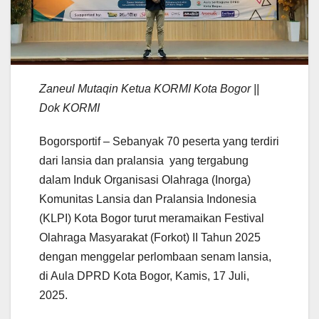
Zaneul Mutaqin Ketua KORMI Kota Bogor ||
Dok KORMI
Bogorsportif – Sebanyak 70 peserta yang terdiri
dari lansia dan pralansia yang tergabung
dalam Induk Organisasi Olahraga (Inorga)
Komunitas Lansia dan Pralansia Indonesia
(KLPI) Kota Bogor turut meramaikan Festival
Olahraga Masyarakat (Forkot) II Tahun 2025
dengan menggelar perlombaan senam lansia,
di Aula DPRD Kota Bogor, Kamis, 17 Juli,
2025.