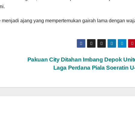
ni.
e menjadi ajang yang mempertemukan gairah lama dengan waj
Pakuan City Ditahan Imbang Depok Unit
Laga Perdana Piala Soeratin U