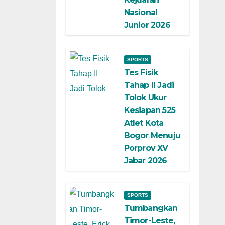
Nasional
Junior 2026
SPORTS
Tes Fisik
Tahap II Jadi
Tolok Ukur
Kesiapan 525
Atlet Kota
Bogor Menuju
Porprov XV
Jabar 2026
SPORTS
Tumbangkan
Timor-Leste,