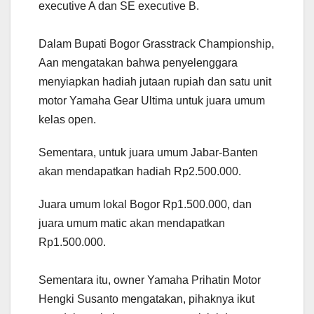
executive A dan SE executive B.
Dalam Bupati Bogor Grasstrack Championship,
Aan mengatakan bahwa penyelenggara
menyiapkan hadiah jutaan rupiah dan satu unit
motor Yamaha Gear Ultima untuk juara umum
kelas open.
Sementara, untuk juara umum Jabar-Banten
akan mendapatkan hadiah Rp2.500.000.
Juara umum lokal Bogor Rp1.500.000, dan
juara umum matic akan mendapatkan
Rp1.500.000.
Sementara itu, owner Yamaha Prihatin Motor
Hengki Susanto mengatakan, pihaknya ikut