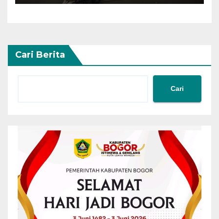
Cari Berita
Cari