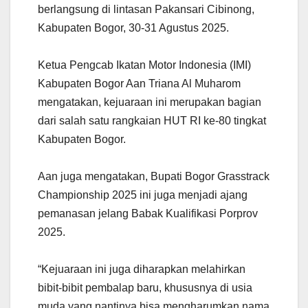
berlangsung di lintasan Pakansari Cibinong,
Kabupaten Bogor, 30-31 Agustus 2025.
Ketua Pengcab Ikatan Motor Indonesia (IMI)
Kabupaten Bogor Aan Triana Al Muharom
mengatakan, kejuaraan ini merupakan bagian
dari salah satu rangkaian HUT RI ke-80 tingkat
Kabupaten Bogor.
Aan juga mengatakan, Bupati Bogor Grasstrack
Championship 2025 ini juga menjadi ajang
pemanasan jelang Babak Kualifikasi Porprov
2025.
“Kejuaraan ini juga diharapkan melahirkan
bibit-bibit pembalap baru, khususnya di usia
muda yang nantinya bisa mengharumkan nama