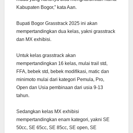
Kabupaten Bogor,” kata Aan.
Bupati Bogor Grasstrack 2025 ini akan
mempertandingkan dua kelas, yakni grasstrack
dan MX exhibisi.
Untuk kelas grasstrack akan
mempertandingkan 16 kelas, mulai trail std,
FFA, bebek std, bebek modifikasi, matic dan
minimoto mulai dari kategori Pemula, Pro,
Open dan Usia pembinaan dari usia 9-13
tahun.
Sedangkan kelas MX exhibisi
mempertandingkan enam kategori, yakni SE
50cc, SE 65cc, SE 85cc, SE open, SE