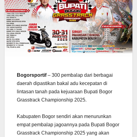
Bogorsportif
– 300 pembalap dari berbagai
daerah dipastikan bakal adu kecepatan di
lintasan tanah pada kejuaraan Bupati Bogor
Grasstrack Championship 2025.
Kabupaten Bogor sendiri akan menurunkan
empat pembalap jagoannya pada Bupati Bogor
Grasstrack Championship 2025 yang akan