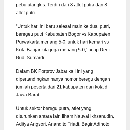
pebulutangkis. Terdiri dari 8 atlet putra dan 8
atlet putri.
“Untuk hari ini baru selesai main ke dua putri,
beregeu putri Kabupaten Bogor vs Kabupaten
Purwakarta menang 5-0, untuk hari kemari vs
Kota Banjar kita juga menang 5-0,” ucap Dedi
Budi Sumardi
Dalam BK Porprov Jabar kali ini yang
dipertandingkan hanya nomor beregu dengan
jumlah peserta dari 21 kabupaten dan kota di
Jawa Barat.
Untuk sektor beregu putra, atlet yang
diturunkan antara lain Ilham Nauval Ikhsanudin,
Aditya Angsori, Anandito Triadi, Bagir Adinoto,