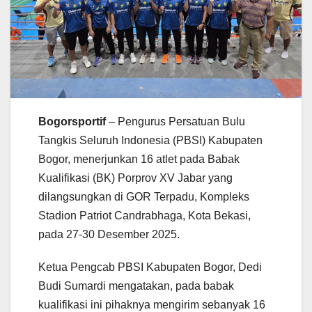
Bogorsportif
– Pengurus Persatuan Bulu
Tangkis Seluruh Indonesia (PBSI) Kabupaten
Bogor, menerjunkan 16 atlet pada Babak
Kualifikasi (BK) Porprov XV Jabar yang
dilangsungkan di GOR Terpadu, Kompleks
Stadion Patriot Candrabhaga, Kota Bekasi,
pada 27-30 Desember 2025.
Ketua Pengcab PBSI Kabupaten Bogor, Dedi
Budi Sumardi mengatakan, pada babak
kualifikasi ini pihaknya mengirim sebanyak 16