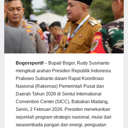
Bogorsportif
– Bupati Bogor, Rudy Susmanto
mengikuti arahan Presiden Republik Indonesia
Prabowo Subianto dalam Rapat Koordinasi
Nasional (Rakornas) Pemerintah Pusat dan
Daerah Tahun 2026 di Sentul International
Convention Center (SICC), Babakan Madang,
Senin, 2 Februari 2026. Presiden menekankan
sejumlah program strategis nasional, mulai dari
swasembada pangan dan energi, penguatan