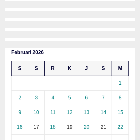
Februari 2026
S
S
R
K
J
S
M
1
2
3
4
5
6
7
8
9
10
11
12
13
14
15
16
17
18
19
20
21
22