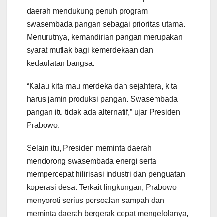
daerah mendukung penuh program
swasembada pangan sebagai prioritas utama.
Menurutnya, kemandirian pangan merupakan
syarat mutlak bagi kemerdekaan dan
kedaulatan bangsa.
“Kalau kita mau merdeka dan sejahtera, kita
harus jamin produksi pangan. Swasembada
pangan itu tidak ada alternatif,” ujar Presiden
Prabowo.
Selain itu, Presiden meminta daerah
mendorong swasembada energi serta
mempercepat hilirisasi industri dan penguatan
koperasi desa. Terkait lingkungan, Prabowo
menyoroti serius persoalan sampah dan
meminta daerah bergerak cepat mengelolanya,