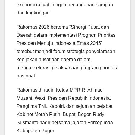
ekonomi rakyat, hingga penanganan sampah
dan lingkungan.
Rakornas 2026 bertema “Sinergi Pusat dan
Daerah dalam Implementasi Program Prioritas
Presiden Menuju Indonesia Emas 2045”
tersebut menjadi forum strategis penyelarasan
kebijakan pusat dan daerah dalam
mengakselerasi pelaksanaan program prioritas
nasional.
Rakornas dihadiri Ketua MPR RI Ahmad
Muzani, Wakil Presiden Republik Indonesia,
Panglima TNI, Kapolri, dan sejumlah pejabat
Kabinet Merah Putih. Bupati Bogor, Rudy
Susmanto hadir bersama jajaran Forkopimda
Kabupaten Bogor.