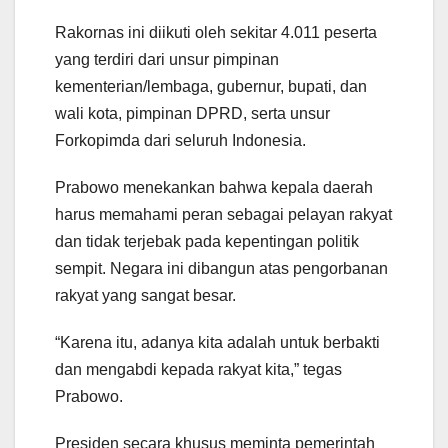
Rakornas ini diikuti oleh sekitar 4.011 peserta
yang terdiri dari unsur pimpinan
kementerian/lembaga, gubernur, bupati, dan
wali kota, pimpinan DPRD, serta unsur
Forkopimda dari seluruh Indonesia.
Prabowo menekankan bahwa kepala daerah
harus memahami peran sebagai pelayan rakyat
dan tidak terjebak pada kepentingan politik
sempit. Negara ini dibangun atas pengorbanan
rakyat yang sangat besar.
“Karena itu, adanya kita adalah untuk berbakti
dan mengabdi kepada rakyat kita,” tegas
Prabowo.
Presiden secara khusus meminta pemerintah