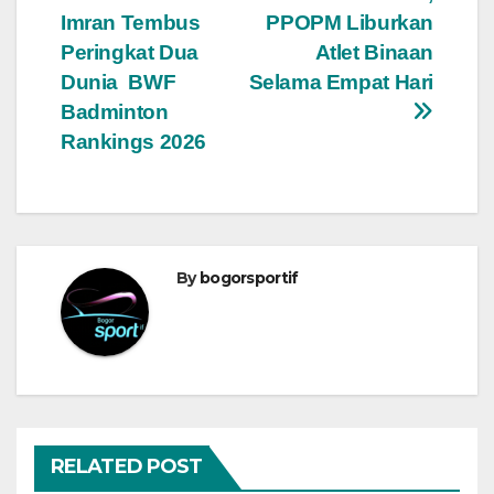
Navigasi
Imran Tembus
PPOPM Liburkan
pos
Peringkat Dua
Atlet Binaan
Dunia BWF
Selama Empat Hari
Badminton
Rankings 2026
By
bogorsportif
RELATED POST