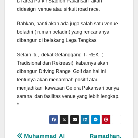
Di area Parkir Stadion Pakansari akan
didesign venue atau sirkuit road race.
Bahkan, nanti akan ada juga salah satu venue
beladiri ( rumah beladiri) yang rencananya
dibangun di belakang Laga Tangkas.
Selain itu, dekat Gelanggang T- REK (
Tradisional dan Rekreasi) kabarnya akan
dibangun Driving Range Golf dan hal ini
tentunya akan menambah positif atau
menjadikan kawasan Gelora Pakansari punya
sarana dan fasilitas venue yang lebih lengkap.
*
Muhammad Al
Ramadhan,