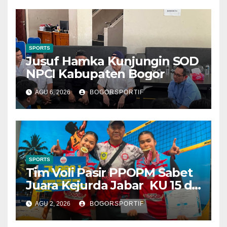
SPORTS
Jusuf Hamka Kunjungin SOD
NPCI Kabupaten Bogor
AGU 6, 2026
BOGORSPORTIF
SPORTS
Tim Voli Pasir PPOPM Sabet
Juara Kejurda Jabar KU 15 di
Bandung
AGU 2, 2026
BOGORSPORTIF