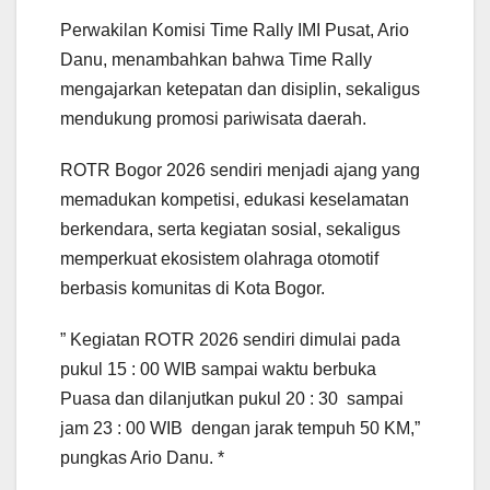
Perwakilan Komisi Time Rally IMI Pusat, Ario
Danu, menambahkan bahwa Time Rally
mengajarkan ketepatan dan disiplin, sekaligus
mendukung promosi pariwisata daerah.
ROTR Bogor 2026 sendiri menjadi ajang yang
memadukan kompetisi, edukasi keselamatan
berkendara, serta kegiatan sosial, sekaligus
memperkuat ekosistem olahraga otomotif
berbasis komunitas di Kota Bogor.
” Kegiatan ROTR 2026 sendiri dimulai pada
pukul 15 : 00 WIB sampai waktu berbuka
Puasa dan dilanjutkan pukul 20 : 30 sampai
jam 23 : 00 WIB dengan jarak tempuh 50 KM,”
pungkas Ario Danu. *