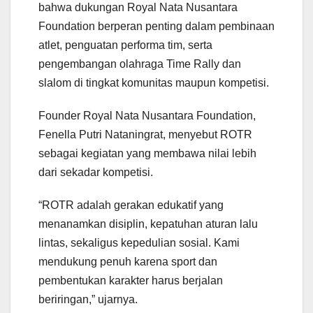
bahwa dukungan Royal Nata Nusantara
Foundation berperan penting dalam pembinaan
atlet, penguatan performa tim, serta
pengembangan olahraga Time Rally dan
slalom di tingkat komunitas maupun kompetisi.
Founder Royal Nata Nusantara Foundation,
Fenella Putri Nataningrat, menyebut ROTR
sebagai kegiatan yang membawa nilai lebih
dari sekadar kompetisi.
“ROTR adalah gerakan edukatif yang
menanamkan disiplin, kepatuhan aturan lalu
lintas, sekaligus kepedulian sosial. Kami
mendukung penuh karena sport dan
pembentukan karakter harus berjalan
beriringan,” ujarnya.