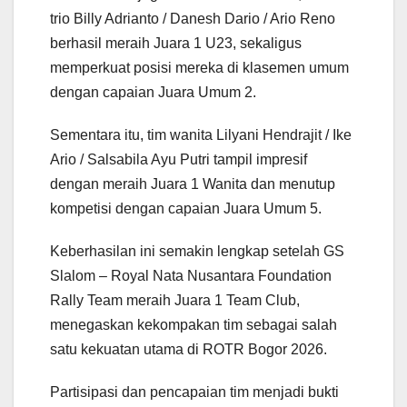
trio Billy Adrianto / Danesh Dario / Ario Reno
berhasil meraih Juara 1 U23, sekaligus
memperkuat posisi mereka di klasemen umum
dengan capaian Juara Umum 2.
Sementara itu, tim wanita Lilyani Hendrajit / Ike
Ario / Salsabila Ayu Putri tampil impresif
dengan meraih Juara 1 Wanita dan menutup
kompetisi dengan capaian Juara Umum 5.
Keberhasilan ini semakin lengkap setelah GS
Slalom – Royal Nata Nusantara Foundation
Rally Team meraih Juara 1 Team Club,
menegaskan kekompakan tim sebagai salah
satu kekuatan utama di ROTR Bogor 2026.
Partisipasi dan pencapaian tim menjadi bukti