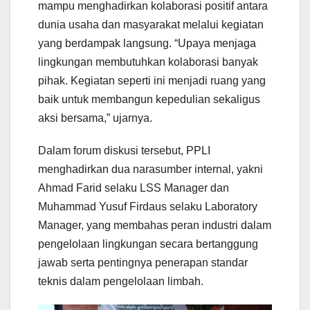
mampu menghadirkan kolaborasi positif antara
dunia usaha dan masyarakat melalui kegiatan
yang berdampak langsung. “Upaya menjaga
lingkungan membutuhkan kolaborasi banyak
pihak. Kegiatan seperti ini menjadi ruang yang
baik untuk membangun kepedulian sekaligus
aksi bersama,” ujarnya.
Dalam forum diskusi tersebut, PPLI
menghadirkan dua narasumber internal, yakni
Ahmad Farid selaku LSS Manager dan
Muhammad Yusuf Firdaus selaku Laboratory
Manager, yang membahas peran industri dalam
pengelolaan lingkungan secara bertanggung
jawab serta pentingnya penerapan standar
teknis dalam pengelolaan limbah.