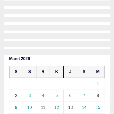
Maret 2026
S
S
R
K
J
S
M
1
2
3
4
5
6
7
8
9
10
11
12
13
14
15