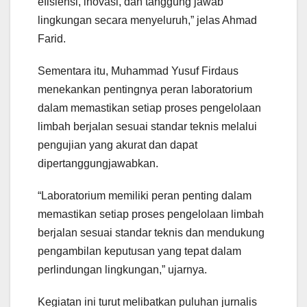
efisiensi, inovasi, dan tanggung jawab
lingkungan secara menyeluruh,” jelas Ahmad
Farid.
Sementara itu, Muhammad Yusuf Firdaus
menekankan pentingnya peran laboratorium
dalam memastikan setiap proses pengelolaan
limbah berjalan sesuai standar teknis melalui
pengujian yang akurat dan dapat
dipertanggungjawabkan.
“Laboratorium memiliki peran penting dalam
memastikan setiap proses pengelolaan limbah
berjalan sesuai standar teknis dan mendukung
pengambilan keputusan yang tepat dalam
perlindungan lingkungan,” ujarnya.
Kegiatan ini turut melibatkan puluhan jurnalis