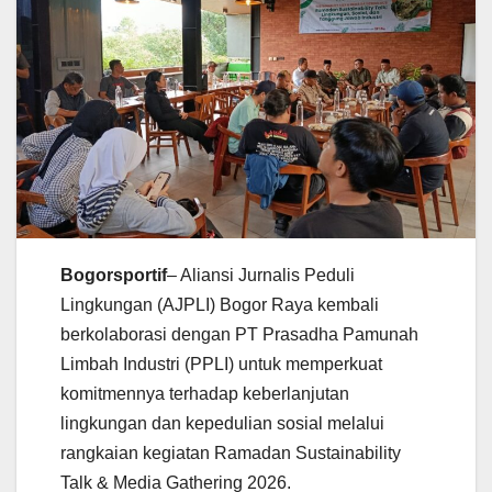
Bogorsportif
– Aliansi Jurnalis Peduli
Lingkungan (AJPLI) Bogor Raya kembali
berkolaborasi dengan PT Prasadha Pamunah
Limbah Industri (PPLI) untuk memperkuat
komitmennya terhadap keberlanjutan
lingkungan dan kepedulian sosial melalui
rangkaian kegiatan Ramadan Sustainability
Talk & Media Gathering 2026.