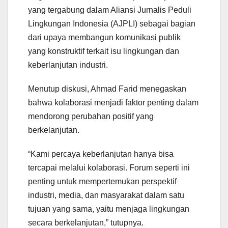
yang tergabung dalam Aliansi Jurnalis Peduli
Lingkungan Indonesia (AJPLI) sebagai bagian
dari upaya membangun komunikasi publik
yang konstruktif terkait isu lingkungan dan
keberlanjutan industri.
Menutup diskusi, Ahmad Farid menegaskan
bahwa kolaborasi menjadi faktor penting dalam
mendorong perubahan positif yang
berkelanjutan.
“Kami percaya keberlanjutan hanya bisa
tercapai melalui kolaborasi. Forum seperti ini
penting untuk mempertemukan perspektif
industri, media, dan masyarakat dalam satu
tujuan yang sama, yaitu menjaga lingkungan
secara berkelanjutan,” tutupnya.