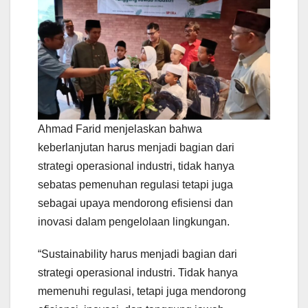
Ahmad Farid menjelaskan bahwa
keberlanjutan harus menjadi bagian dari
strategi operasional industri, tidak hanya
sebatas pemenuhan regulasi tetapi juga
sebagai upaya mendorong efisiensi dan
inovasi dalam pengelolaan lingkungan.
“Sustainability harus menjadi bagian dari
strategi operasional industri. Tidak hanya
memenuhi regulasi, tetapi juga mendorong