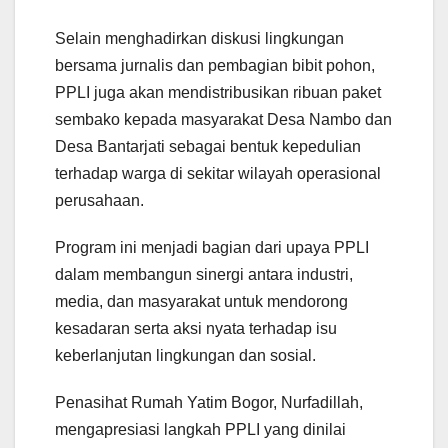
Selain menghadirkan diskusi lingkungan
bersama jurnalis dan pembagian bibit pohon,
PPLI juga akan mendistribusikan ribuan paket
sembako kepada masyarakat Desa Nambo dan
Desa Bantarjati sebagai bentuk kepedulian
terhadap warga di sekitar wilayah operasional
perusahaan.
Program ini menjadi bagian dari upaya PPLI
dalam membangun sinergi antara industri,
media, dan masyarakat untuk mendorong
kesadaran serta aksi nyata terhadap isu
keberlanjutan lingkungan dan sosial.
Penasihat Rumah Yatim Bogor, Nurfadillah,
mengapresiasi langkah PPLI yang dinilai