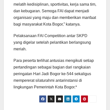
melatih kedisiplinan, sportivitas, kerja sama tim,
dan kebugaran. Semoga FAI dapat menjadi
organisasi yang maju dan memberikan manfaat
bagi masyarakat Kota Bogor,” katanya.
Pelaksanaan FAI Competition antar SKPD
yang digelar setelah pelantikan berlangsung
meriah.
Para peserta terlihat antusias mengikuti setiap
pertandingan sebagai bagian dari rangkaian
peringatan Hari Jadi Bogor ke-544 sekaligus
mempererat silaturahmi antarinstansi di
lingkungan Pemerintah Kota Bogor.*