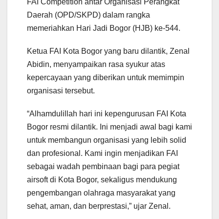
FAI Competition antar Organisasi Perangkat
Daerah (OPD/SKPD) dalam rangka
memeriahkan Hari Jadi Bogor (HJB) ke-544.
Ketua FAI Kota Bogor yang baru dilantik, Zenal
Abidin, menyampaikan rasa syukur atas
kepercayaan yang diberikan untuk memimpin
organisasi tersebut.
“Alhamdulillah hari ini kepengurusan FAI Kota
Bogor resmi dilantik. Ini menjadi awal bagi kami
untuk membangun organisasi yang lebih solid
dan profesional. Kami ingin menjadikan FAI
sebagai wadah pembinaan bagi para pegiat
airsoft di Kota Bogor, sekaligus mendukung
pengembangan olahraga masyarakat yang
sehat, aman, dan berprestasi,” ujar Zenal.