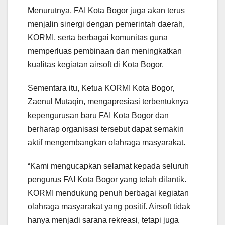
Menurutnya, FAI Kota Bogor juga akan terus
menjalin sinergi dengan pemerintah daerah,
KORMI, serta berbagai komunitas guna
memperluas pembinaan dan meningkatkan
kualitas kegiatan airsoft di Kota Bogor.
Sementara itu, Ketua KORMI Kota Bogor,
Zaenul Mutaqin, mengapresiasi terbentuknya
kepengurusan baru FAI Kota Bogor dan
berharap organisasi tersebut dapat semakin
aktif mengembangkan olahraga masyarakat.
“Kami mengucapkan selamat kepada seluruh
pengurus FAI Kota Bogor yang telah dilantik.
KORMI mendukung penuh berbagai kegiatan
olahraga masyarakat yang positif. Airsoft tidak
hanya menjadi sarana rekreasi, tetapi juga