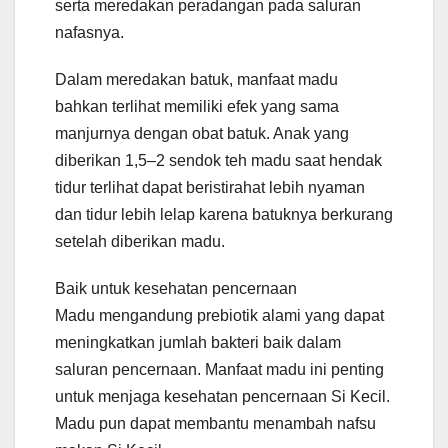
serta meredakan peradangan pada saluran
nafasnya.
Dalam meredakan batuk, manfaat madu
bahkan terlihat memiliki efek yang sama
manjurnya dengan obat batuk. Anak yang
diberikan 1,5–2 sendok teh madu saat hendak
tidur terlihat dapat beristirahat lebih nyaman
dan tidur lebih lelap karena batuknya berkurang
setelah diberikan madu.
Baik untuk kesehatan pencernaan
Madu mengandung prebiotik alami yang dapat
meningkatkan jumlah bakteri baik dalam
saluran pencernaan. Manfaat madu ini penting
untuk menjaga kesehatan pencernaan Si Kecil.
Madu pun dapat membantu menambah nafsu