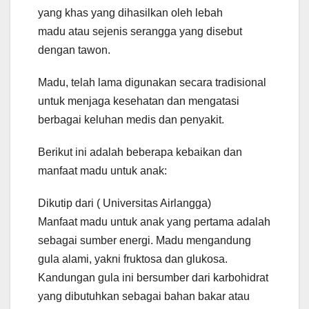
yang khas yang dihasilkan oleh lebah
madu atau sejenis serangga yang disebut
dengan tawon.
Madu, telah lama digunakan secara tradisional
untuk menjaga kesehatan dan mengatasi
berbagai keluhan medis dan penyakit.
Berikut ini adalah beberapa kebaikan dan
manfaat madu untuk anak:
Dikutip dari ( Universitas Airlangga)
Manfaat madu untuk anak yang pertama adalah
sebagai sumber energi. Madu mengandung
gula alami, yakni fruktosa dan glukosa.
Kandungan gula ini bersumber dari karbohidrat
yang dibutuhkan sebagai bahan bakar atau