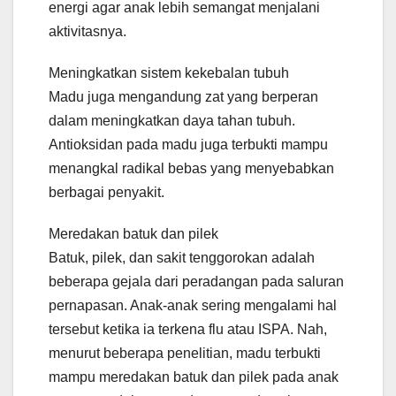
energi agar anak lebih semangat menjalani
aktivitasnya.
Meningkatkan sistem kekebalan tubuh
Madu juga mengandung zat yang berperan
dalam meningkatkan daya tahan tubuh.
Antioksidan pada madu juga terbukti mampu
menangkal radikal bebas yang menyebabkan
berbagai penyakit.
Meredakan batuk dan pilek
Batuk, pilek, dan sakit tenggorokan adalah
beberapa gejala dari peradangan pada saluran
pernapasan. Anak-anak sering mengalami hal
tersebut ketika ia terkena flu atau ISPA. Nah,
menurut beberapa penelitian, madu terbukti
mampu meredakan batuk dan pilek pada anak