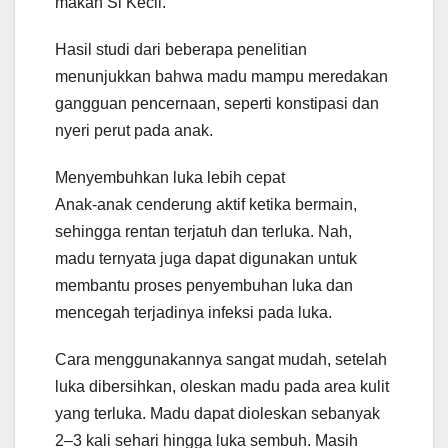
makan Si Kecil.
Hasil studi dari beberapa penelitian
menunjukkan bahwa madu mampu meredakan
gangguan pencernaan, seperti konstipasi dan
nyeri perut pada anak.
Menyembuhkan luka lebih cepat
Anak-anak cenderung aktif ketika bermain,
sehingga rentan terjatuh dan terluka. Nah,
madu ternyata juga dapat digunakan untuk
membantu proses penyembuhan luka dan
mencegah terjadinya infeksi pada luka.
Cara menggunakannya sangat mudah, setelah
luka dibersihkan, oleskan madu pada area kulit
yang terluka. Madu dapat dioleskan sebanyak
2–3 kali sehari hingga luka sembuh. Masih