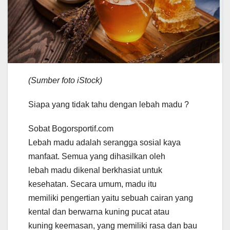
(Sumber foto iStock)
Siapa yang tidak tahu dengan lebah madu ?
Sobat Bogorsportif.com
Lebah madu adalah serangga sosial kaya
manfaat. Semua yang dihasilkan oleh
lebah madu dikenal berkhasiat untuk
kesehatan. Secara umum, madu itu
memiliki pengertian yaitu sebuah cairan yang
kental dan berwarna kuning pucat atau
kuning keemasan, yang memiliki rasa dan bau