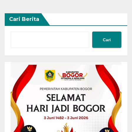
Cari Berita
Cari