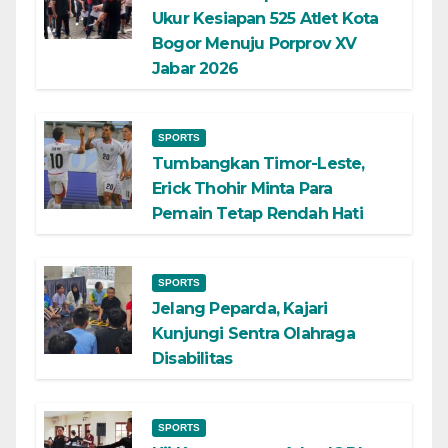
Ukur Kesiapan 525 Atlet Kota
Bogor Menuju Porprov XV
Jabar 2026
SPORTS
Tumbangkan Timor-Leste,
Erick Thohir Minta Para
Pemain Tetap Rendah Hati
SPORTS
Jelang Peparda, Kajari
Kunjungi Sentra Olahraga
Disabilitas
SPORTS