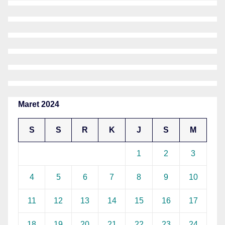
Maret 2024
S
S
R
K
J
S
M
1
2
3
4
5
6
7
8
9
10
11
12
13
14
15
16
17
18
19
20
21
22
23
24