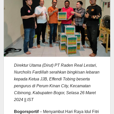
Direktur Utama (Dirut) PT Raden Real Lestari,
Nurcholis Fardillah serahkan bingkisan lebaran
kepada Ketua JJB, Effendi Tobing beserta
pengurus di Perum Kinan City, Kecamatan
Cibinong, Kabupaten Bogor, Selasa 26 Maret
2024 || IST
Bogorsportif
– Menyambut Hari Raya Idul Fitri