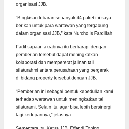
organisasi JJB.
“Bingkisan lebaran sebanyak 44 paket ini saya
berikan untuk para wartawan yang tergabung
dalam organisasi JJB,” kata Nurcholis Fardillah
Fadil sapaan akrabnya itu berharap, dengan
pemberian tersebut dapat meningkatkan
kolaborasi dan mempererat jalinan tali
silaturahmi antara perusahaan yang bergerak
di bidang property tersebut dengan JJB.
“Pemberian ini sebagai bentuk kepedulian kami
terhadap wartawan untuk meningkatkan tali
silaturami. Selain itu, agar bisa lebih bersinergi
lagi kedepannya,” jelasnya.
Sementara itu, Ketua JJB, Effendi Tobing