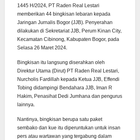
1445 H/2024, PT Raden Real Lestari
memberikan 44 bingkisan lebaran kepada
Jaringan Jurnalis Bogor (JJB). Penyerahan
dilakukan di Sekretariat JJB, Perum Kinan City,
Kecamatan Cibinong, Kabupaten Bogor, pada
Selasa 26 Maret 2024.
Bingkisan itu langsung diserahkan oleh
Direktur Utama (Dirut) PT Raden Real Lestari,
Nurcholis Fardillah kepada Ketua JJB, Effendi
Tobing didampingi Bendahara JJB, Iman R
Hakim, Penasihat Dedi Jumhana dan pengurus
lainnya.
Nantinya, bingkisan berupa satu paket
sembako dan kue itu diperuntukan untuk insan
pers atau wartawan yang tergabung dalam