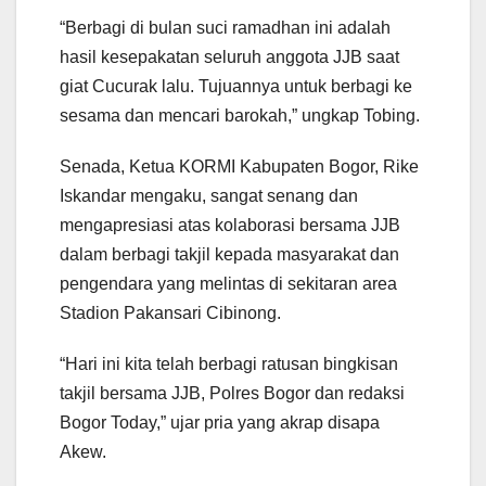
“Berbagi di bulan suci ramadhan ini adalah
hasil kesepakatan seluruh anggota JJB saat
giat Cucurak lalu. Tujuannya untuk berbagi ke
sesama dan mencari barokah,” ungkap Tobing.
Senada, Ketua KORMI Kabupaten Bogor, Rike
Iskandar mengaku, sangat senang dan
mengapresiasi atas kolaborasi bersama JJB
dalam berbagi takjil kepada masyarakat dan
pengendara yang melintas di sekitaran area
Stadion Pakansari Cibinong.
“Hari ini kita telah berbagi ratusan bingkisan
takjil bersama JJB, Polres Bogor dan redaksi
Bogor Today,” ujar pria yang akrap disapa
Akew.