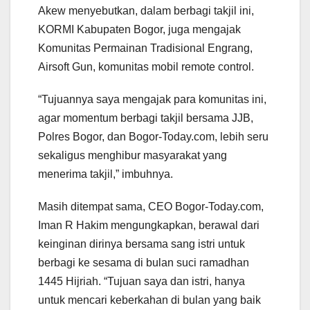
Akew menyebutkan, dalam berbagi takjil ini,
KORMI Kabupaten Bogor, juga mengajak
Komunitas Permainan Tradisional Engrang,
Airsoft Gun, komunitas mobil remote control.
“Tujuannya saya mengajak para komunitas ini,
agar momentum berbagi takjil bersama JJB,
Polres Bogor, dan Bogor-Today.com, lebih seru
sekaligus menghibur masyarakat yang
menerima takjil,” imbuhnya.
Masih ditempat sama, CEO Bogor-Today.com,
Iman R Hakim mengungkapkan, berawal dari
keinginan dirinya bersama sang istri untuk
berbagi ke sesama di bulan suci ramadhan
1445 Hijriah. “Tujuan saya dan istri, hanya
untuk mencari keberkahan di bulan yang baik