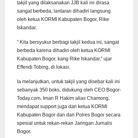
takjil yang dilaksanakan JJB kali ini dirasa
sangat berbeda, lantaran dihadiri langsung
oleh ketua KORMI Kabupaten Bogor, Rike
Iskandar.
“ Kita bersyukur berbagi takjil kedua ini, sangat
berbeda karena dihadiri oleh ketua KORMI
Kabupaten Bogor, kang Rike Iskandar,” ujar
Effendi Tobing, di lokasi.
Ia melanjutkan, untuk takjil yang disebar kali ini
sebanyak 350 boks, didukung oleh CEO Bogor-
Today.com, Iman R Hakim alias Chamong,
mendapat support juga dari ketua KORMI
Kabupaten Bogor dan dari Polres Bogor secara
spesial untuk rekan-rekan Jaringan Jurnalis
Bogor.