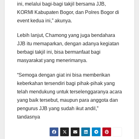
ini, melalui bagi-bagi takjil bersama JJB,
KORMI Kabupaten Bogor, dan Polres Bogor di
event kedua ini,” akunya.
Lebih lanjut, Chamong yang juga bendahara
JJB itu memaparkan, dengan adanya kegiatan
berbagi takjil ini, bisa bermanfaat bagi
masyarakat yang menerimanya.
“Semoga dengan giat ini bisa memberikan
keberkahan tersendiri bagi pihak-pihak yang
telah mendukung untuk terselenggaranya acara
yang baik tersebut, maupun para anggota dan
pengurus JJB yang sudah ikut andil,”
tandasnya