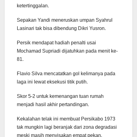
ketertinggalan.
Sepakan Yandi meneruskan umpan Syahrul
Lasinari tak bisa dibendung Dikri Yusron.
Persik mendapat hadiah penalti usai
Mochamad Supriadi dijatuhkan pada menit ke-
81.
Flavio Silva mencatatkan gol kelimanya pada
laga ini lewat eksekusi titik putih.
Skor 5-2 untuk kemenangan tuan rumah
menjadi hasil akhir pertandingan.
Kekalahan telak ini membuat Persikabo 1973
tak mungkin lagi beranjak dari zona degradasi
meski masih menyisakan empat pekan.