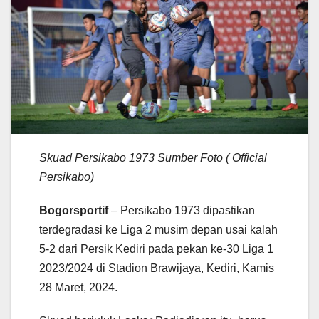
Skuad Persikabo 1973 Sumber Foto ( Official
Persikabo)
Bogorsportif
– Persikabo 1973 dipastikan
terdegradasi ke Liga 2 musim depan usai kalah
5-2 dari Persik Kediri pada pekan ke-30 Liga 1
2023/2024 di Stadion Brawijaya, Kediri, Kamis
28 Maret, 2024.