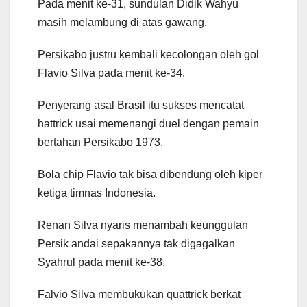
Pada menit ke-31, sundulan Didik Wahyu
masih melambung di atas gawang.
Persikabo justru kembali kecolongan oleh gol
Flavio Silva pada menit ke-34.
Penyerang asal Brasil itu sukses mencatat
hattrick usai memenangi duel dengan pemain
bertahan Persikabo 1973.
Bola chip Flavio tak bisa dibendung oleh kiper
ketiga timnas Indonesia.
Renan Silva nyaris menambah keunggulan
Persik andai sepakannya tak digagalkan
Syahrul pada menit ke-38.
Falvio Silva membukukan quattrick berkat