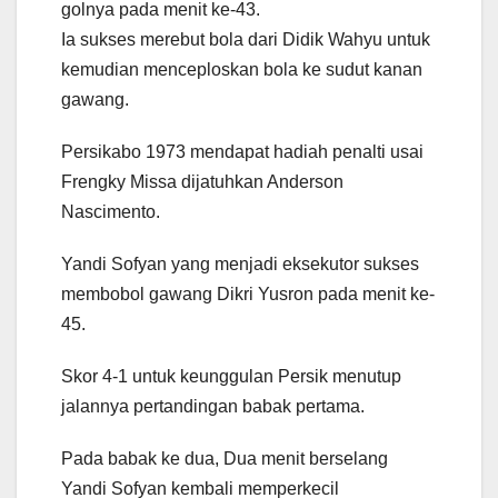
golnya pada menit ke-43.
Ia sukses merebut bola dari Didik Wahyu untuk
kemudian menceploskan bola ke sudut kanan
gawang.
Persikabo 1973 mendapat hadiah penalti usai
Frengky Missa dijatuhkan Anderson
Nascimento.
Yandi Sofyan yang menjadi eksekutor sukses
membobol gawang Dikri Yusron pada menit ke-
45.
Skor 4-1 untuk keunggulan Persik menutup
jalannya pertandingan babak pertama.
Pada babak ke dua, Dua menit berselang
Yandi Sofyan kembali memperkecil