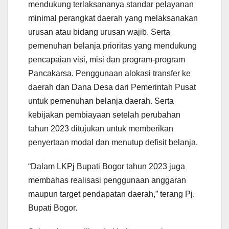
mendukung terlaksananya standar pelayanan
minimal perangkat daerah yang melaksanakan
urusan atau bidang urusan wajib. Serta
pemenuhan belanja prioritas yang mendukung
pencapaian visi, misi dan program-program
Pancakarsa. Penggunaan alokasi transfer ke
daerah dan Dana Desa dari Pemerintah Pusat
untuk pemenuhan belanja daerah. Serta
kebijakan pembiayaan setelah perubahan
tahun 2023 ditujukan untuk memberikan
penyertaan modal dan menutup defisit belanja.
“Dalam LKPj Bupati Bogor tahun 2023 juga
membahas realisasi penggunaan anggaran
maupun target pendapatan daerah,” terang Pj.
Bupati Bogor.