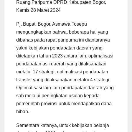
Ruang Paripurna DPRD Kabupaten Bogor,
Kamis 28 Maret 2024
Pj. Bupati Bogor, Asmawa Tosepu
mengungkapkan bahwa, beberapa hal yang
dibahas pada rapat paripurna ini diantaranya
yakni kebijakan pendapatan daerah yang
ditetapkan tahun 2023 antara lain, optimalisasi
pendapatan asli daerah yang dilaksanakan
melalui 17 strategi, optimalisasi pendapatan
transfer yang dilaksanakan melalui 4 strategi,
Optimalisasi lain-lain pendapatan daerah yang
sah melalui peningkatan usulan kepada
pemerintah provinsi untuk mendapatkan dana
hibah.
Sementara katanya, untuk kebijakan belanja