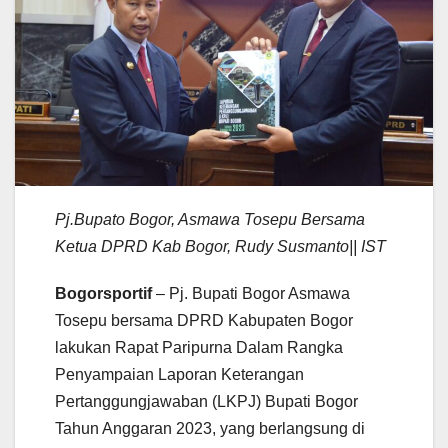
Pj.Bupato Bogor, Asmawa Tosepu Bersama
Ketua DPRD Kab Bogor, Rudy Susmanto|| IST
Bogorsportif
– Pj. Bupati Bogor Asmawa
Tosepu bersama DPRD Kabupaten Bogor
lakukan Rapat Paripurna Dalam Rangka
Penyampaian Laporan Keterangan
Pertanggungjawaban (LKPJ) Bupati Bogor
Tahun Anggaran 2023, yang berlangsung di