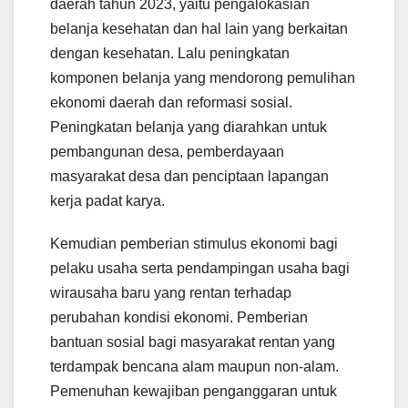
daerah tahun 2023, yaitu pengalokasian
belanja kesehatan dan hal lain yang berkaitan
dengan kesehatan. Lalu peningkatan
komponen belanja yang mendorong pemulihan
ekonomi daerah dan reformasi sosial.
Peningkatan belanja yang diarahkan untuk
pembangunan desa, pemberdayaan
masyarakat desa dan penciptaan lapangan
kerja padat karya.
Kemudian pemberian stimulus ekonomi bagi
pelaku usaha serta pendampingan usaha bagi
wirausaha baru yang rentan terhadap
perubahan kondisi ekonomi. Pemberian
bantuan sosial bagi masyarakat rentan yang
terdampak bencana alam maupun non-alam.
Pemenuhan kewajiban penganggaran untuk