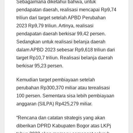
Sebagaimana diketahui bahwa, untuk
pendapatan daerah, realisasi mencapai Rp9,74
triliun dari target setelah APBD Perubahan
2023 Rp9,79 triliun. Artinya, realisasi
pendapatan daerah berkisar 99,42 persen.
Sedangkan untuk realisasi belanja daerah
dalam APBD 2023 sebesar Rp9,618 triliun dari
target Rp10,7 triliun. Realisasi belanja daerah
berkisar 95,23 persen.
Kemudian target pembiayaan setelah
perubahan Rp300,370 miliar atau terealisasi
100 persen. Sementara sisa lebih pembiayaan
anggaran (SILPA) Rp425,279 miliar.
“Rencana dan catatan strategis yang akan
diberikan DPRD Kabupaten Bogor atas LKPj