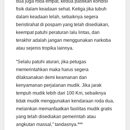
dua juga roda empat, kedua pastikan kondisi
fisik dalam keadaan sehat. Ketiga jika tubuh
dalam keadaan lelah, sebaiknya segera
beristirahat di pospam yang telah disediakan,
keempat patuhi peraturan lalu lintas, dan
terakhir adalah jangan menggunakan narkoba
atau sejenis tropika lainnya.
“Selalu patuhi aturan, jika petugas
memerintahkan maka harus segera
dilaksanakan demi keamanan dan
kenyamanan perjalanan mudik. Jika jarak
tempuh mudik lebih dari 100 Km, sebaiknya
tidak mudik menggunakan kendaraan roda dua,
melainkan memanfaatkan fasilitas mudik gratis
yang telah disediakan pemerintah atau
angkutan massal,” tandasnya.***