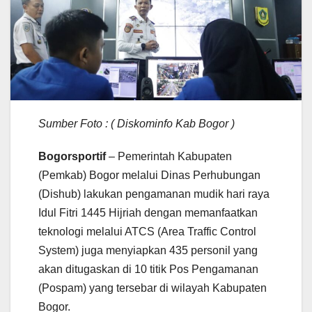
Sumber Foto : ( Diskominfo Kab Bogor )
Bogorsportif
– Pemerintah Kabupaten
(Pemkab) Bogor melalui Dinas Perhubungan
(Dishub) lakukan pengamanan mudik hari raya
Idul Fitri 1445 Hijriah dengan memanfaatkan
teknologi melalui ATCS (Area Traffic Control
System) juga menyiapkan 435 personil yang
akan ditugaskan di 10 titik Pos Pengamanan
(Pospam) yang tersebar di wilayah Kabupaten
Bogor.