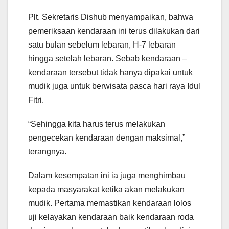
Plt. Sekretaris Dishub menyampaikan, bahwa
pemeriksaan kendaraan ini terus dilakukan dari
satu bulan sebelum lebaran, H-7 lebaran
hingga setelah lebaran. Sebab kendaraan –
kendaraan tersebut tidak hanya dipakai untuk
mudik juga untuk berwisata pasca hari raya Idul
Fitri.
“Sehingga kita harus terus melakukan
pengecekan kendaraan dengan maksimal,”
terangnya.
Dalam kesempatan ini ia juga menghimbau
kepada masyarakat ketika akan melakukan
mudik. Pertama memastikan kendaraan lolos
uji kelayakan kendaraan baik kendaraan roda