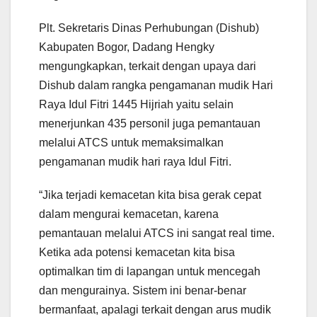
Plt. Sekretaris Dinas Perhubungan (Dishub)
Kabupaten Bogor, Dadang Hengky
mengungkapkan, terkait dengan upaya dari
Dishub dalam rangka pengamanan mudik Hari
Raya Idul Fitri 1445 Hijriah yaitu selain
menerjunkan 435 personil juga pemantauan
melalui ATCS untuk memaksimalkan
pengamanan mudik hari raya Idul Fitri.
“Jika terjadi kemacetan kita bisa gerak cepat
dalam mengurai kemacetan, karena
pemantauan melalui ATCS ini sangat real time.
Ketika ada potensi kemacetan kita bisa
optimalkan tim di lapangan untuk mencegah
dan mengurainya. Sistem ini benar-benar
bermanfaat, apalagi terkait dengan arus mudik