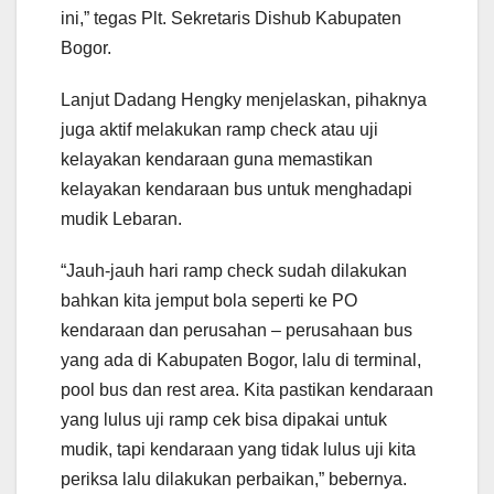
ini,” tegas Plt. Sekretaris Dishub Kabupaten
Bogor.
Lanjut Dadang Hengky menjelaskan, pihaknya
juga aktif melakukan ramp check atau uji
kelayakan kendaraan guna memastikan
kelayakan kendaraan bus untuk menghadapi
mudik Lebaran.
“Jauh-jauh hari ramp check sudah dilakukan
bahkan kita jemput bola seperti ke PO
kendaraan dan perusahan – perusahaan bus
yang ada di Kabupaten Bogor, lalu di terminal,
pool bus dan rest area. Kita pastikan kendaraan
yang lulus uji ramp cek bisa dipakai untuk
mudik, tapi kendaraan yang tidak lulus uji kita
periksa lalu dilakukan perbaikan,” bebernya.