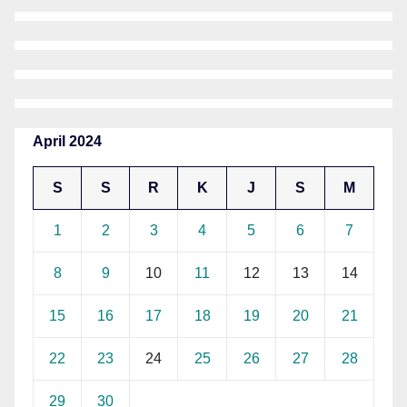
April 2024
S
S
R
K
J
S
M
1
2
3
4
5
6
7
8
9
10
11
12
13
14
15
16
17
18
19
20
21
22
23
24
25
26
27
28
29
30