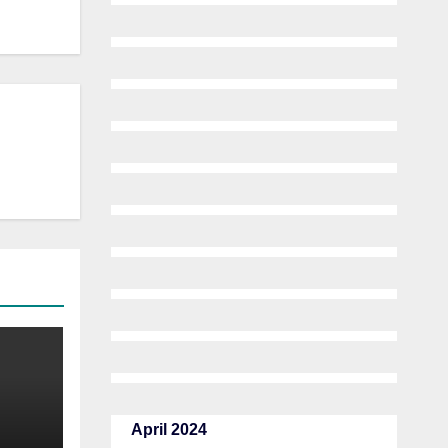
April 2024