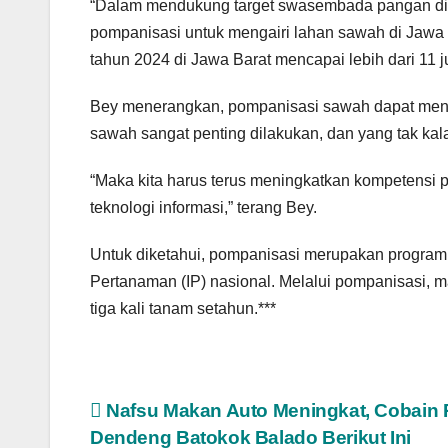
“Dalam mendukung target swasembada pangan di 
pompanisasi untuk mengairi lahan sawah di Jawa
tahun 2024 di Jawa Barat mencapai lebih dari 11 ju
Bey menerangkan, pompanisasi sawah dapat menin
sawah sangat penting dilakukan, dan yang tak kal
“Maka kita harus terus meningkatkan kompetensi 
teknologi informasi,” terang Bey.
Untuk diketahui, pompanisasi merupakan program
Pertanaman (IP) nasional. Melalui pompanisasi, 
tiga kali tanam setahun.***
Navigasi
Nafsu Makan Auto Meningkat, Cobain
Dendeng Batokok Balado Berikut Ini