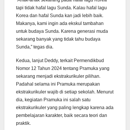
tapi tidak hafal lagu Sunda. Kalau hafal lagu
Korea dan hafal Sunda kan jadi lebih baik.
Makanya, kami ingin ada ekskul tambahan
untuk budaya Sunda. Karena generasi muda
sekarang banyak yang tidak tahu budaya
Sunda,” tegas dia.
Kedua, lanjut Deddy, terkait Permendikbud
Nomor 12 Tahun 2024 tentang Pramuka yang
sekarang menjadi ekstrakurikuler pilihan.
Padahal selama ini Pramuka merupakan
ekstrakurikuler wajib di setiap sekolah. Menurut
dia, kegiatan Pramuka ini salah satu
ekstrakurikuler yang paling lengkap karena ada
pembelajaran karakter, baik secara teori dan
praktik.