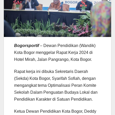
Bogorsportif
– Dewan Pendidikan (Wandik)
Kota Bogor menggelar Rapat Kerja 2024 di
Hotel Mirah, Jalan Pangrango, Kota Bogor.
Rapat kerja ini dibuka Sekretaris Daerah
(Sekda) Kota Bogor, Syarifah Sofiah, dengan
mengangkat tema Optimalisasi Peran Komite
Sekolah Dalam Penguatan Budaya Lokal dan
Pendidikan Karakter di Satuan Pendidikan.
Ketua Dewan Pendidikan Kota Bogor, Deddy