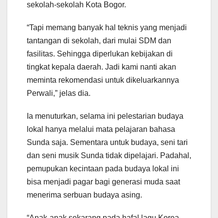
sekolah-sekolah Kota Bogor.
“Tapi memang banyak hal teknis yang menjadi
tantangan di sekolah, dari mulai SDM dan
fasilitas. Sehingga diperlukan kebijakan di
tingkat kepala daerah. Jadi kami nanti akan
meminta rekomendasi untuk dikeluarkannya
Perwali,” jelas dia.
Ia menuturkan, selama ini pelestarian budaya
lokal hanya melalui mata pelajaran bahasa
Sunda saja. Sementara untuk budaya, seni tari
dan seni musik Sunda tidak dipelajari. Padahal,
pemupukan kecintaan pada budaya lokal ini
bisa menjadi pagar bagi generasi muda saat
menerima serbuan budaya asing.
“Anak-anak sekarang pada hafal lagu Korea