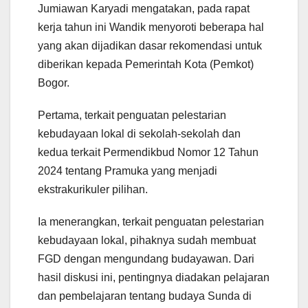
Jumiawan Karyadi mengatakan, pada rapat
kerja tahun ini Wandik menyoroti beberapa hal
yang akan dijadikan dasar rekomendasi untuk
diberikan kepada Pemerintah Kota (Pemkot)
Bogor.
Pertama, terkait penguatan pelestarian
kebudayaan lokal di sekolah-sekolah dan
kedua terkait Permendikbud Nomor 12 Tahun
2024 tentang Pramuka yang menjadi
ekstrakurikuler pilihan.
Ia menerangkan, terkait penguatan pelestarian
kebudayaan lokal, pihaknya sudah membuat
FGD dengan mengundang budayawan. Dari
hasil diskusi ini, pentingnya diadakan pelajaran
dan pembelajaran tentang budaya Sunda di