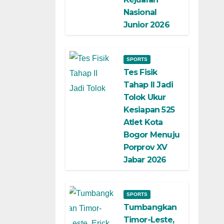
Nasional
Junior 2026
SPORTS
Tes Fisik
Tahap II Jadi
Tolok Ukur
Kesiapan 525
Atlet Kota
Bogor Menuju
Porprov XV
Jabar 2026
SPORTS
Tumbangkan
Timor-Leste,