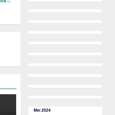
Ina
Mei 2024