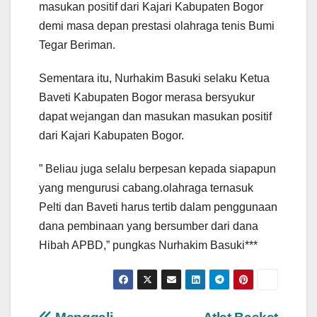
masukan positif dari Kajari Kabupaten Bogor
demi masa depan prestasi olahraga tenis Bumi
Tegar Beriman.
Sementara itu, Nurhakim Basuki selaku Ketua
Baveti Kabupaten Bogor merasa bersyukur
dapat wejangan dan masukan masukan positif
dari Kajari Kabupaten Bogor.
” Beliau juga selalu berpesan kepada siapapun
yang mengurusi cabang.olahraga ternasuk
Pelti dan Baveti harus tertib dalam penggunaan
dana pembinaan yang bersumber dari dana
Hibah APBD,” pungkas Nurhakim Basuki***