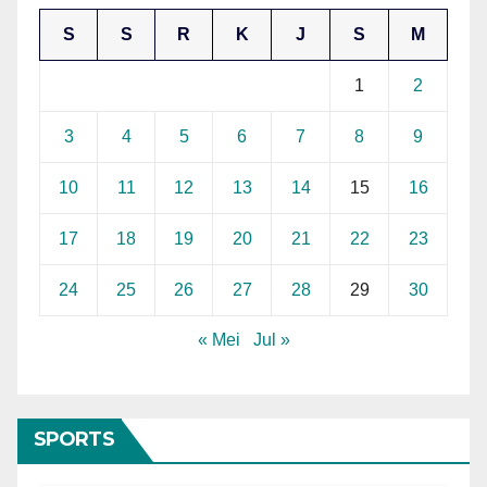
S
S
R
K
J
S
M
1
2
3
4
5
6
7
8
9
10
11
12
13
14
15
16
17
18
19
20
21
22
23
24
25
26
27
28
29
30
« Mei
Jul »
SPORTS