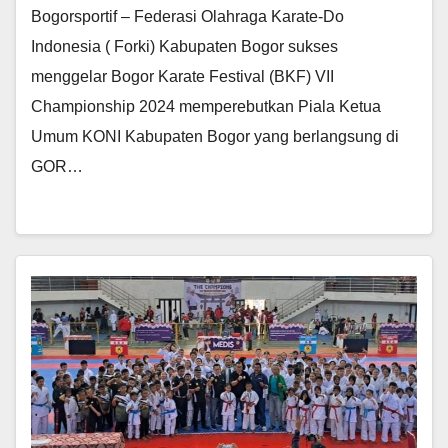
Bogorsportif – Federasi Olahraga Karate-Do
Indonesia ( Forki) Kabupaten Bogor sukses
menggelar Bogor Karate Festival (BKF) VII
Championship 2024 memperebutkan Piala Ketua
Umum KONI Kabupaten Bogor yang berlangsung di
GOR…