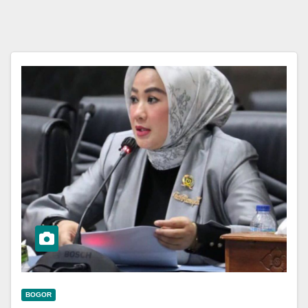
BOGOR