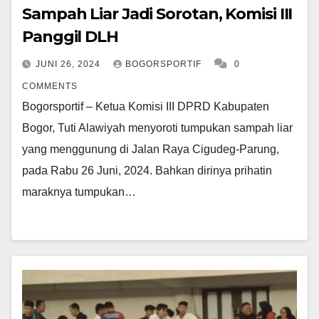
Sampah Liar Jadi Sorotan, Komisi III
Panggil DLH
JUNI 26, 2024
BOGORSPORTIF
0
COMMENTS
Bogorsportif – Ketua Komisi III DPRD Kabupaten
Bogor, Tuti Alawiyah menyoroti tumpukan sampah liar
yang menggunung di Jalan Raya Cigudeg-Parung,
pada Rabu 26 Juni, 2024. Bahkan dirinya prihatin
maraknya tumpukan…