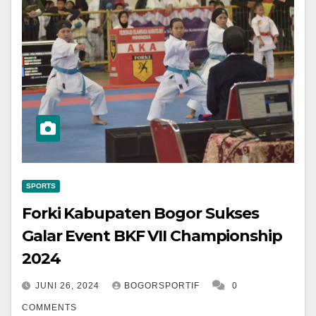
SPORTS
Forki Kabupaten Bogor Sukses
Galar Event BKF VII Championship
2024
JUNI 26, 2024
BOGORSPORTIF
0
COMMENTS