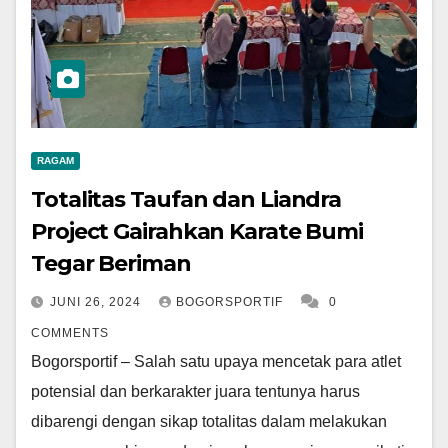
RAGAM
Totalitas Taufan dan Liandra
Project Gairahkan Karate Bumi
Tegar Beriman
JUNI 26, 2024
BOGORSPORTIF
0
COMMENTS
Bogorsportif – Salah satu upaya mencetak para atlet
potensial dan berkarakter juara tentunya harus
dibarengi dengan sikap totalitas dalam melakukan