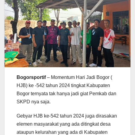
Bogorsportif
– Momentum Hari Jadi Bogor (
HJB) ke -542 tahun 2024 tingkat Kabupaten
Bogor ternyata tak hanya jadi giat Pemkab dan
SKPD nya saja.
Gebyar HJB ke-542 tahun 2024 juga dirasakan
elemen masyarakat yang ada ditingkat desa
ataupun kelurahan yang ada di Kabupaten