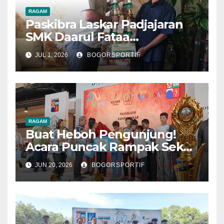
RAGAM
Paskibra Laskar Padjajaran
SMK Daarul Fataa
Bojonggede Raih Empat
JUL 1, 2026
BOGORSPORTIF
Prestasi di LKBB BIMASAKTI
Season 2
RAGAM
Buat Heboh Pengunjung!
Acara Puncak Rampak Sekar
Dirangkaian HJB Ke 544
JUN 20, 2026
BOGORSPORTIF
Sukses Digelar