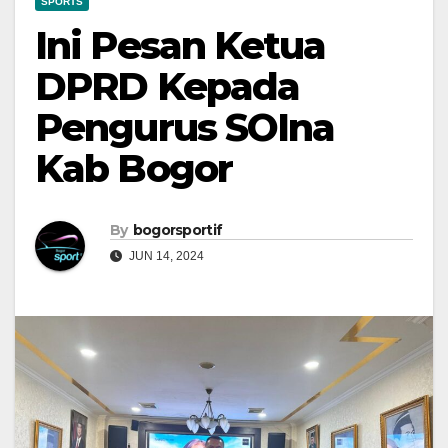
SPORTS
Ini Pesan Ketua
DPRD Kepada
Pengurus SOIna
Kab Bogor
By
bogorsportif
JUN 14, 2024