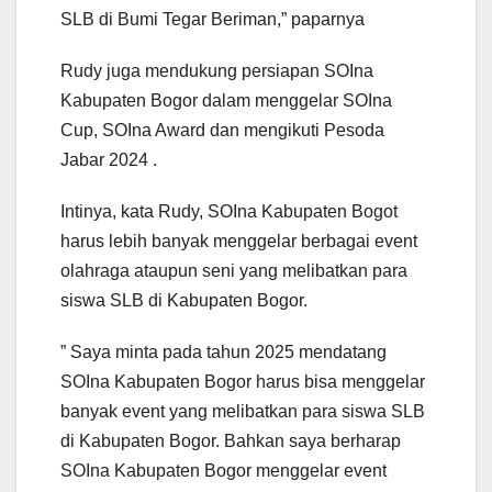
SLB di Bumi Tegar Beriman,” paparnya
Rudy juga mendukung persiapan SOIna
Kabupaten Bogor dalam menggelar SOIna
Cup, SOIna Award dan mengikuti Pesoda
Jabar 2024 .
Intinya, kata Rudy, SOIna Kabupaten Bogot
harus lebih banyak menggelar berbagai event
olahraga ataupun seni yang melibatkan para
siswa SLB di Kabupaten Bogor.
” Saya minta pada tahun 2025 mendatang
SOIna Kabupaten Bogor harus bisa menggelar
banyak event yang melibatkan para siswa SLB
di Kabupaten Bogor. Bahkan saya berharap
SOIna Kabupaten Bogor menggelar event