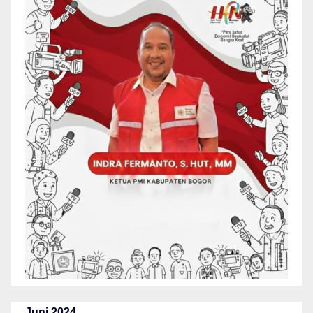
Juni 2024