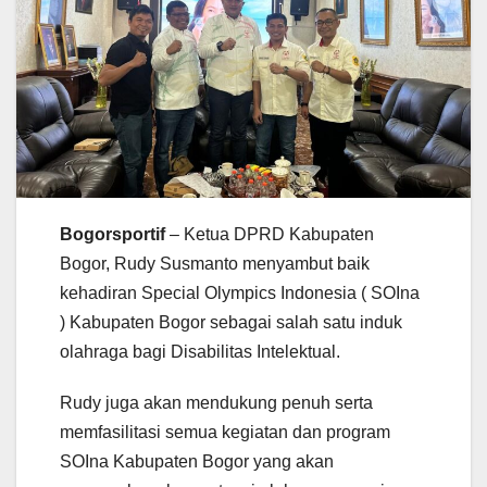
Bogorsportif
– Ketua DPRD Kabupaten
Bogor, Rudy Susmanto menyambut baik
kehadiran Special Olympics Indonesia ( SOIna
) Kabupaten Bogor sebagai salah satu induk
olahraga bagi Disabilitas Intelektual.
Rudy juga akan mendukung penuh serta
memfasilitasi semua kegiatan dan program
SOIna Kabupaten Bogor yang akan