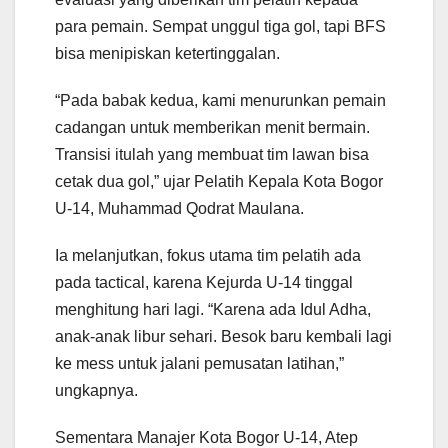
para pemain. Sempat unggul tiga gol, tapi BFS
bisa menipiskan ketertinggalan.
“Pada babak kedua, kami menurunkan pemain
cadangan untuk memberikan menit bermain.
Transisi itulah yang membuat tim lawan bisa
cetak dua gol,” ujar Pelatih Kepala Kota Bogor
U-14, Muhammad Qodrat Maulana.
Ia melanjutkan, fokus utama tim pelatih ada
pada tactical, karena Kejurda U-14 tinggal
menghitung hari lagi. “Karena ada Idul Adha,
anak-anak libur sehari. Besok baru kembali lagi
ke mess untuk jalani pemusatan latihan,”
ungkapnya.
Sementara Manajer Kota Bogor U-14, Atep