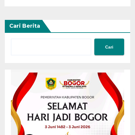
Cari Berita
Cari