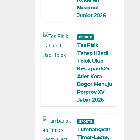
Nasional
Junior 2026
SPORTS
Tes Fisik
Tahap II Jadi
Tolok Ukur
Kesiapan 525
Atlet Kota
Bogor Menuju
Porprov XV
Jabar 2026
SPORTS
Tumbangkan
Timor-Leste,