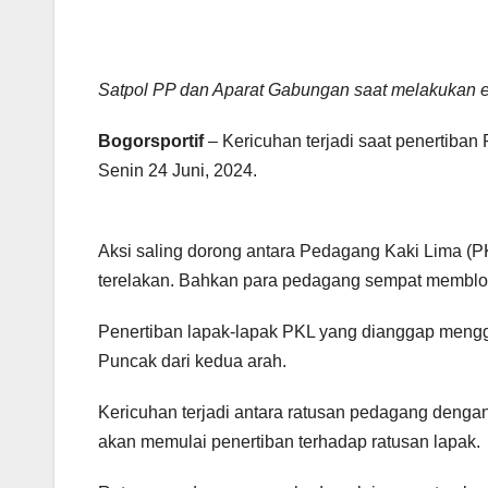
Satpol PP dan Aparat Gabungan saat melakukan 
Bogorsportif
– Kericuhan terjadi saat penertiba
Senin 24 Juni, 2024.
Aksi saling dorong antara Pedagang Kaki Lima (P
terelakan. Bahkan para pedagang sempat memblo
Penertiban lapak-lapak PKL yang dianggap mengg
Puncak dari kedua arah.
Kericuhan terjadi antara ratusan pedagang denga
akan memulai penertiban terhadap ratusan lapak.